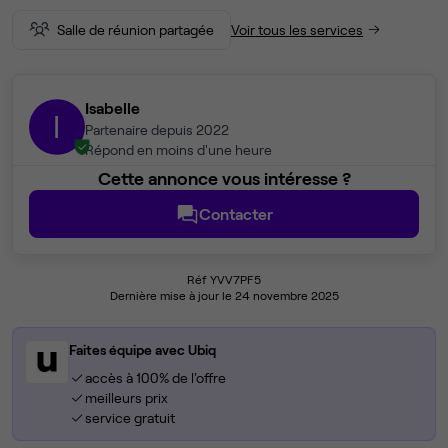
Salle de réunion partagée
Voir tous les services
Isabelle
I
Partenaire depuis 2022
Répond en moins d'une heure
Cette annonce vous intéresse ?
Contacter
Réf YVV7PF5
Dernière mise à jour le 24 novembre 2025
Faites équipe avec Ubiq
accès à 100% de l'offre
meilleurs prix
service gratuit