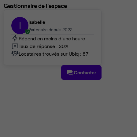
Gestionnaire de l'espace
Isabelle
I
Partenaire depuis 2022
Répond en moins d'une heure
Taux de réponse : 30%
Locataires trouvés sur Ubiq : 87
Contacter