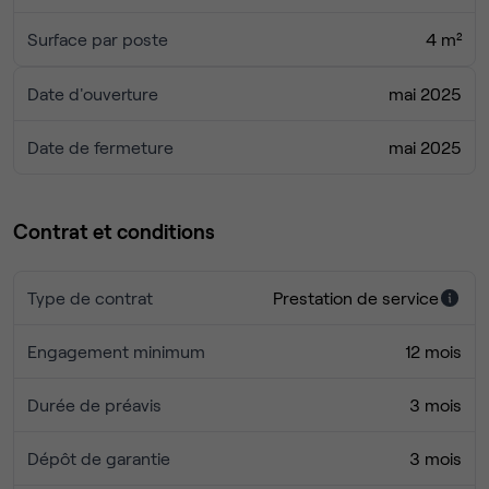
Surface par poste
4 m²
Date d'ouverture
mai 2025
Date de fermeture
mai 2025
Contrat et conditions
Type de contrat
Prestation de service
Engagement minimum
12 mois
Durée de préavis
3 mois
Dépôt de garantie
3 mois