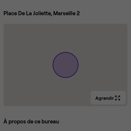
Place De La Joliette, Marseille 2
Agrandir
À propos de ce bureau