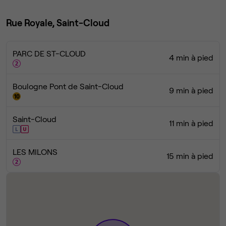
Rue Royale, Saint-Cloud
PARC DE ST-CLOUD
4 min à pied
Boulogne Pont de Saint-Cloud
9 min à pied
Saint-Cloud
11 min à pied
LES MILONS
15 min à pied