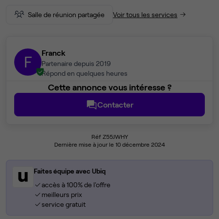
Salle de réunion partagée
Voir tous les services
Franck
F
Partenaire depuis 2019
Répond en quelques heures
Cette annonce vous intéresse ?
Contacter
Réf Z55JWHY
Dernière mise à jour le 10 décembre 2024
Faites équipe avec Ubiq
accès à 100% de l'offre
meilleurs prix
service gratuit