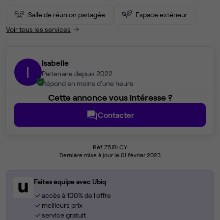
Salle de réunion partagée
Espace extérieur
Voir tous les services
Isabelle
I
Partenaire depuis 2022
Répond en moins d'une heure
Cette annonce vous intéresse ?
Contacter
Réf Z5JBLCY
Dernière mise à jour le 01 février 2023
Faites équipe avec Ubiq
accès à 100% de l'offre
meilleurs prix
service gratuit