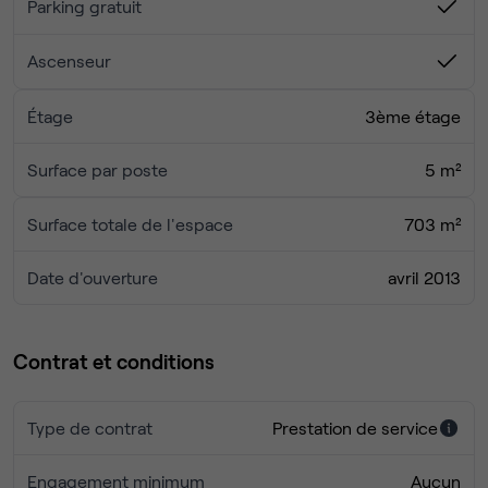
Parking gratuit
Ascenseur
Étage
3ème étage
Surface par poste
5 m²
Surface totale de l'espace
703 m²
Date d'ouverture
avril 2013
Contrat et conditions
Type de contrat
Prestation de service
Engagement minimum
Aucun