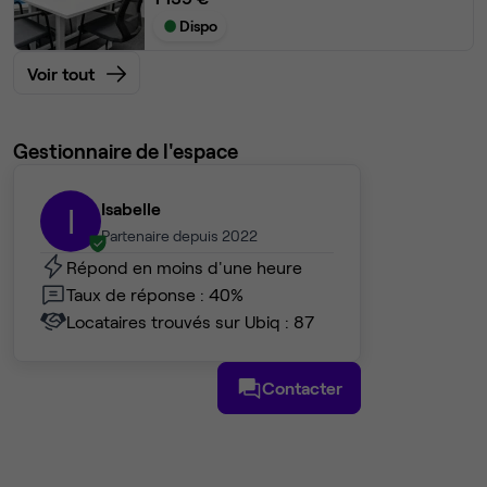
Dispo
Voir tout
Gestionnaire de l'espace
Isabelle
I
Partenaire depuis 2022
Répond en moins d'une heure
Taux de réponse : 40%
Locataires trouvés sur Ubiq : 87
Contacter