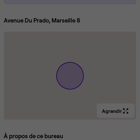
Avenue Du Prado, Marseille 8
Agrandir
À propos de ce bureau