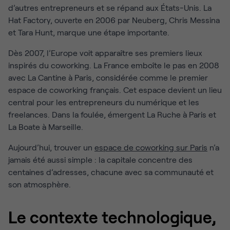
d’autres entrepreneurs et se répand aux États-Unis. La
Hat Factory, ouverte en 2006 par Neuberg, Chris Messina
et Tara Hunt, marque une étape importante.
Dès 2007, l’Europe voit apparaître ses premiers lieux
inspirés du coworking. La France emboîte le pas en 2008
avec La Cantine à Paris, considérée comme le premier
espace de coworking français. Cet espace devient un lieu
central pour les entrepreneurs du numérique et les
freelances. Dans la foulée, émergent La Ruche à Paris et
La Boate à Marseille.
Aujourd’hui, trouver un
espace de coworking sur Paris
n’a
jamais été aussi simple : la capitale concentre des
centaines d’adresses, chacune avec sa communauté et
son atmosphère.
Le contexte technologique,