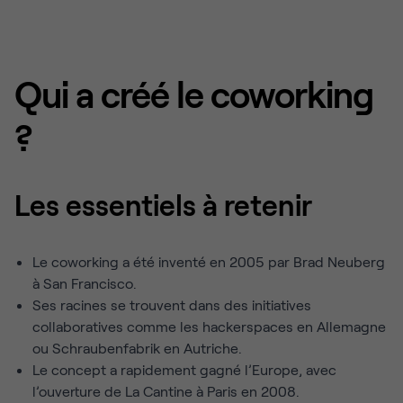
Qui a créé le coworking
?
Les essentiels à retenir
Le coworking a été inventé en 2005 par Brad Neuberg
à San Francisco.
Ses racines se trouvent dans des initiatives
collaboratives comme les hackerspaces en Allemagne
ou Schraubenfabrik en Autriche.
Le concept a rapidement gagné l’Europe, avec
l’ouverture de La Cantine à Paris en 2008.