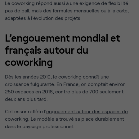
Le coworking répond aussi à une exigence de flexibilité :
pas de bail, mais des formules mensuelles ou à la carte,
adaptées à l’évolution des projets.
L’engouement mondial et
français autour du
coworking
Dès les années 2010, le coworking connaît une
croissance fulgurante. En France, on comptait environ
250 espaces en 2016, contre plus de 700 seulement
deux ans plus tard.
Cet essor reflète l’
engouement autour des espaces de
coworking
. Le modèle a trouvé sa place durablement
dans le paysage professionnel.