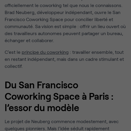
officiellement le coworking tel que nous le connaissons.
Brad Neuberg, développeur indépendant, ouvre le San
Francisco Coworking Space pour concilier liberté et
communauté. Sa vision est simple : offrir un lieu ouvert où
des travailleurs autonomes peuvent partager un bureau,
échanger et collaborer.
C’est le
principe du coworking
: travailler ensemble, tout
en restant indépendant, mais dans un cadre stimulant et
collectif.
Du San Francisco
Coworking Space à Paris :
l’essor du modèle
Le projet de Neuberg commence modestement, avec
quelques pionniers. Mais l’idée séduit rapidement