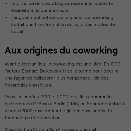
Le principe du coworking repose sur la liberté, la
flexibilité et la communauté.
L’engouement autour des espaces de coworking
traduit une transformation durable des modes de
travail.
Aux origines du coworking
Avant d’être un lieu, le coworking est une idée. En 1999,
l’auteur Bernard DeKoven utilise le terme pour décrire
une façon de collaborer plus horizontale, loin des
hiérarchies classiques.
Dans les années 1990 et 2000, des lieux comme le
hackerspace C-Base à Berlin (1995) ou Schraubenfabrik à
Vienne (2002) rassemblent déjà des passionnés de
technologie et de création.
Mais c’est en 2005 à San Francisco que naît