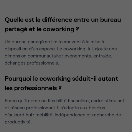
Quelle est la différence entre un bureau
partagé et le coworking ?
Un bureau partagé se limite souvent à la mise à
disposition d’un espace. Le coworking, lui, ajoute une
dimension communautaire : événements, entraide,
échanges professionnels.
Pourquoi le coworking séduit-il autant
les professionnels ?
Parce qu’il combine flexibilité financière, cadre stimulant
et réseau professionnel. Il s’adapte aux besoins
d’aujourd’hui : mobilité, indépendance et recherche de
productivité.