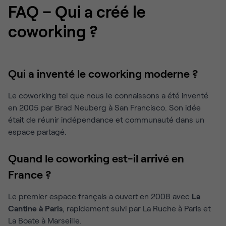
FAQ – Qui a créé le
coworking ?
Qui a inventé le coworking moderne ?
Le coworking tel que nous le connaissons a été inventé
en 2005 par Brad Neuberg à San Francisco. Son idée
était de réunir indépendance et communauté dans un
espace partagé.
Quand le coworking est-il arrivé en
France ?
Le premier espace français a ouvert en 2008 avec
La
Cantine à Paris
, rapidement suivi par La Ruche à Paris et
La Boate à Marseille.