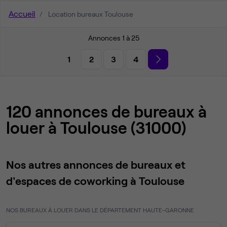
Accueil
Location bureaux Toulouse
Annonces 1 à 25
1
2
3
4
120 annonces de bureaux à
louer à Toulouse (31000)
Nos autres annonces de bureaux et
d'espaces de coworking à Toulouse
NOS BUREAUX À LOUER DANS LE DÉPARTEMENT HAUTE-GARONNE