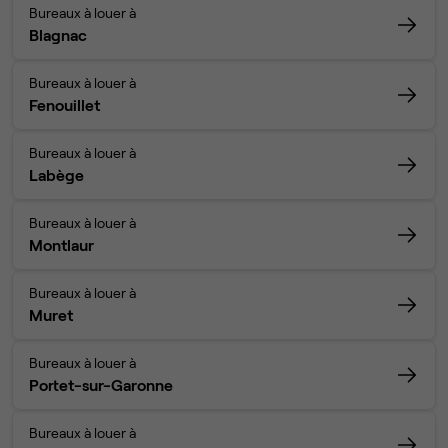
Bureaux à louer à
Blagnac
Bureaux à louer à
Fenouillet
Bureaux à louer à
Labège
Bureaux à louer à
Montlaur
Bureaux à louer à
Muret
Bureaux à louer à
Portet-sur-Garonne
Bureaux à louer à