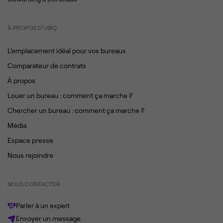
À PROPOS D’UBIQ
L’emplacement idéal pour vos bureaux
Comparateur de contrats
À propos
Louer un bureau : comment ça marche ?
Chercher un bureau : comment ça marche ?
Média
Espace presse
Nous rejoindre
NOUS CONTACTER
Parler à un expert
Envoyer un message