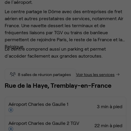
de l'aéroport.
Le centre partage le Dôme avec des entreprises de fret
aérien et autres prestataires de services, notamment Air
France. Une navette dessert les terminaux et de
fréquentes liaisons par TGV ou trains de banlieue
permettent de rejoindre Paris, le reste de la France et la
Belgique.
Le centre comprend aussi un parking et permet
d'accéder facilement aux grandes autoroutes.
8 salles de réunion partagées
Voir tous les services
Rue de la Haye, Tremblay-en-France
Aéroport Charles de Gaulle 1
3 min à pied
Aéroport Charles de Gaulle 2 TGV
22 min à pied