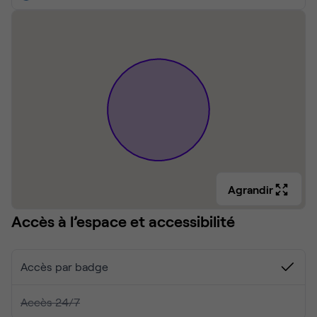
Agrandir
Accès à l’espace et accessibilité
Accès par badge
Accès 24/7