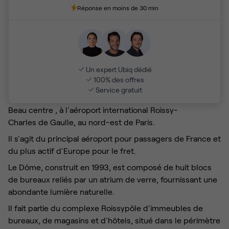
Réponse en moins de 30 min
Un expert Ubiq dédié
100% des offres
Service gratuit
Beau centre , à l'aéroport international Roissy-
Charles de Gaulle, au nord-est de Paris.
Il s'agit du principal aéroport pour passagers de France et
du plus actif d'Europe pour le fret.
Le Dôme, construit en 1993, est composé de huit blocs
de bureaux reliés par un atrium de verre, fournissant une
abondante lumière naturelle.
Il fait partie du complexe Roissypôle d'immeubles de
bureaux, de magasins et d'hôtels, situé dans le périmètre