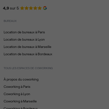
4,9
sur 5
BUREAUX
Location de bureaux à Paris
Location de bureaux à Lyon
Location de bureaux à Marseille
Location de bureaux à Bordeaux
TOUS LES ESPACES DE COWORKING
À propos du coworking
Coworking à Paris
Coworking à Lyon
Coworking à Marseille
Coworking à Bordeaux