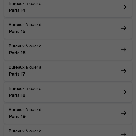
Bureaux à louer à
Paris 14
Bureaux à louer à
Paris 15
Bureaux à louer à
Paris 16
Bureaux à louer à
Paris 17
Bureaux à louer à
Paris 18
Bureaux à louer à
Paris 19
Bureaux à louer à