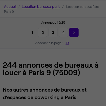
Accueil
Location bureaux paris
Location bureaux Paris
Paris 9
Annonces 1 à 25
1
2
3
4
Accéder à la page :
10
244 annonces de bureaux à
louer à Paris 9 (75009)
Nos autres annonces de bureaux et
d'espaces de coworking à Paris