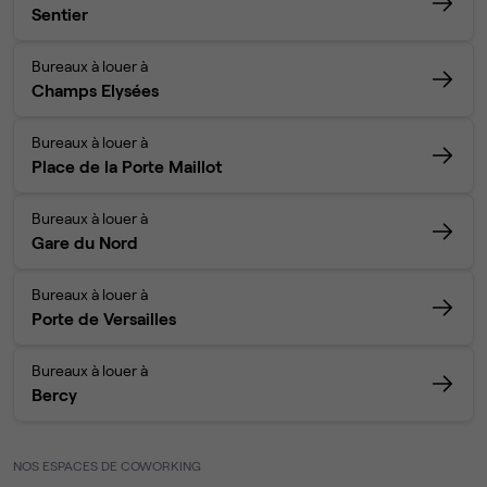
Sentier
Bureaux à louer à
Champs Elysées
Bureaux à louer à
Place de la Porte Maillot
Bureaux à louer à
Gare du Nord
Bureaux à louer à
Porte de Versailles
Bureaux à louer à
Bercy
NOS ESPACES DE COWORKING