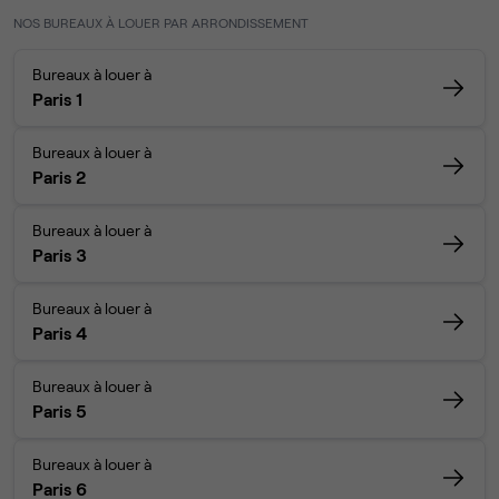
NOS BUREAUX À LOUER PAR ARRONDISSEMENT
Bureaux à louer à
Paris 1
Bureaux à louer à
Paris 2
Bureaux à louer à
Paris 3
Bureaux à louer à
Paris 4
Bureaux à louer à
Paris 5
Bureaux à louer à
Paris 6