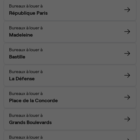
Bureaux à louer à
République Paris
Bureaux à louer à
Madeleine
Bureaux à louer à
Bastille
Bureaux à louer à
La Défense
Bureaux à louer à
Place de la Concorde
Bureaux à louer à
Grands Boulevards
Bureaux à louer à