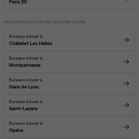
Paris 20
NOS BUREAUX À LOUER PAR QUARTIER À PARIS
Bureaux à louer à
Châtelet Les Halles
Bureaux à louer à
Montparnasse
Bureaux à louer à
Gare de Lyon
Bureaux à louer à
Saint-Lazare
Bureaux à louer à
Opéra