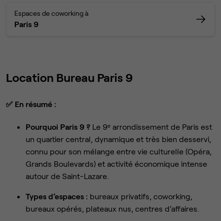
Espaces de coworking à
Paris 9
Location Bureau Paris 9
✅
En résumé :
Pourquoi Paris 9 ?
Le 9ᵉ arrondissement de Paris est
un quartier central, dynamique et très bien desservi,
connu pour son mélange entre vie culturelle (Opéra,
Grands Boulevards) et activité économique intense
autour de Saint-Lazare.
Types d’espaces :
bureaux privatifs, coworking,
bureaux opérés, plateaux nus, centres d’affaires.