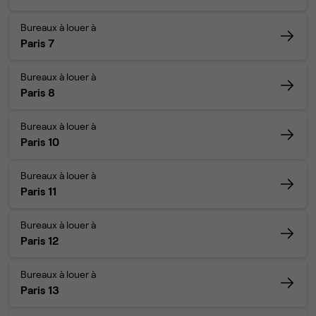
Bureaux à louer à
Paris 7
Bureaux à louer à
Paris 8
Bureaux à louer à
Paris 10
Bureaux à louer à
Paris 11
Bureaux à louer à
Paris 12
Bureaux à louer à
Paris 13