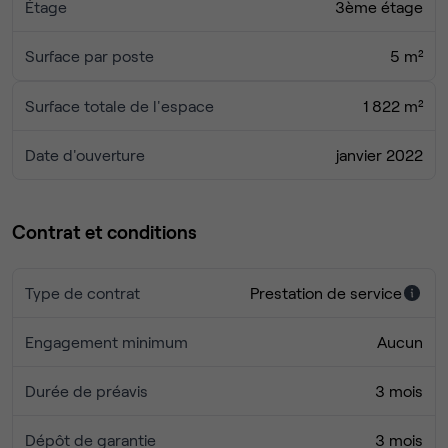
Étage
3ème étage
Surface par poste
5 m²
Surface totale de l'espace
1 822 m²
Date d'ouverture
janvier 2022
Contrat et conditions
Type de contrat
Prestation de service
Engagement minimum
Aucun
Durée de préavis
3 mois
Dépôt de garantie
3 mois