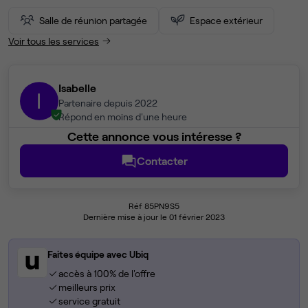
Salle de réunion partagée
Espace extérieur
Voir tous les services
Isabelle
I
Partenaire depuis 2022
Répond en moins d'une heure
Cette annonce vous intéresse ?
Contacter
Réf 85PN9S5
Dernière mise à jour le 01 février 2023
Faites équipe avec Ubiq
accès à 100% de l'offre
meilleurs prix
service gratuit