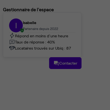
Gestionnaire de l'espace
Isabelle
I
Partenaire depuis 2022
Répond en moins d'une heure
Taux de réponse : 40%
Locataires trouvés sur Ubiq : 87
Contacter