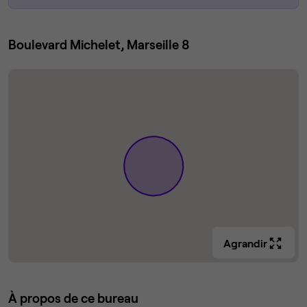
Boulevard Michelet, Marseille 8
Agrandir
À propos de ce bureau