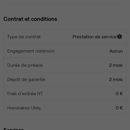
Contrat et conditions
Type de contrat
Prestation de service
Engagement minimum
Aucun
Durée de préavis
2 mois
Dépôt de garantie
2 mois
Frais d'entrée HT
0 €
Honoraires Ubiq
0 €
Services