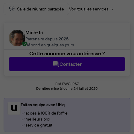
Salle de réunion partagée
Voir tous les services
Minh-tri
Partenaire depuis 2025
Répond en quelques jours
Cette annonce vous intéresse ?
Contacter
Réf DWGL9SZ
Dernière mise à jour le 24 juillet 2026
Faites équipe avec Ubiq
accès à 100% de l'offre
meilleurs prix
service gratuit