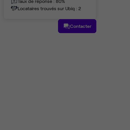
Taux de réponse : 80%
Locataires trouvés sur Ubiq : 2
Contacter