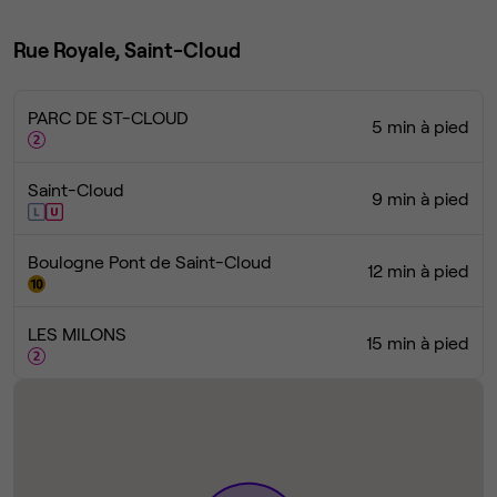
Rue Royale, Saint-Cloud
PARC DE ST-CLOUD
5 min à pied
Saint-Cloud
9 min à pied
Boulogne Pont de Saint-Cloud
12 min à pied
LES MILONS
15 min à pied