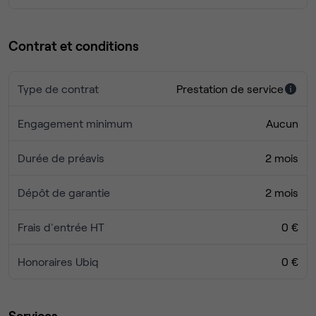
Contrat et conditions
Type de contrat
Prestation de service
Engagement minimum
Aucun
Durée de préavis
2 mois
Dépôt de garantie
2 mois
Frais d'entrée HT
0 €
Honoraires Ubiq
0 €
Services