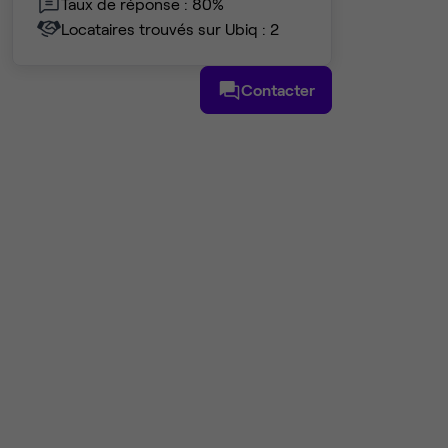
Taux de réponse : 80%
Locataires trouvés sur Ubiq : 2
Contacter