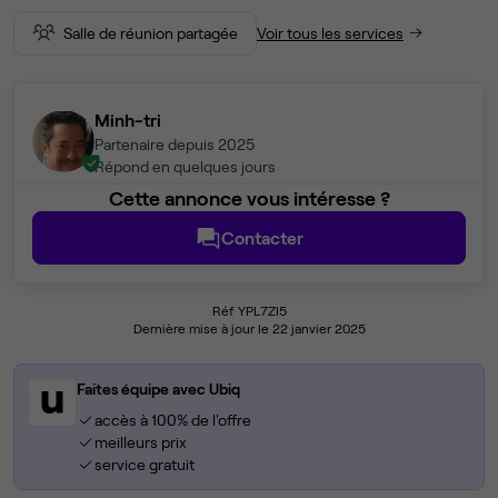
Salle de réunion partagée
Voir tous les services
Minh-tri
Partenaire depuis 2025
Répond en quelques jours
Cette annonce vous intéresse ?
Contacter
Réf YPL7ZI5
Dernière mise à jour le 22 janvier 2025
Faites équipe avec Ubiq
accès à 100% de l'offre
meilleurs prix
service gratuit