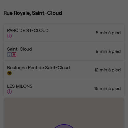
Rue Royale, Saint-Cloud
PARC DE ST-CLOUD
5 min à pied
Saint-Cloud
9 min à pied
Boulogne Pont de Saint-Cloud
12 min à pied
LES MILONS
15 min à pied