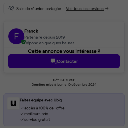
Salle de réunion partagée
Voir tous les services
Franck
F
Partenaire depuis 2019
Répond en quelques heures
Cette annonce vous intéresse ?
Contacter
Réf GAREVSP
Dernière mise à jour le 10 décembre 2024
Faites équipe avec Ubiq
accès à 100% de l'offre
meilleurs prix
service gratuit