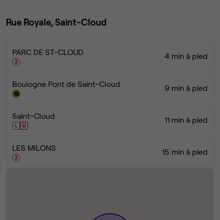
Rue Royale, Saint-Cloud
PARC DE ST-CLOUD
4 min à pied
Boulogne Pont de Saint-Cloud
9 min à pied
Saint-Cloud
11 min à pied
LES MILONS
15 min à pied