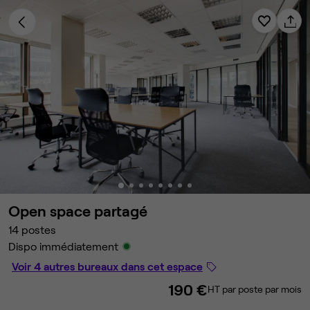
Open space partagé
14 postes
Dispo immédiatement
Voir 4 autres bureaux dans cet espace
190 €
HT par poste par mois