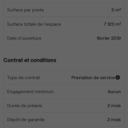
Surface par poste
5 m²
Surface totale de l'espace
7 123 m²
Date d'ouverture
février 2019
Contrat et conditions
Type de contrat
Prestation de service
Engagement minimum
Aucun
Durée de préavis
2 mois
Dépôt de garantie
2 mois