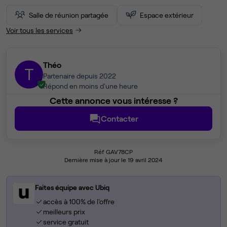
Salle de réunion partagée
Espace extérieur
Voir tous les services
Théo
T
Partenaire depuis 2022
Répond en moins d'une heure
Cette annonce vous intéresse ?
Contacter
Réf GAV78CP
Dernière mise à jour le 19 avril 2024
Faites équipe avec Ubiq
accès à 100% de l'offre
meilleurs prix
service gratuit