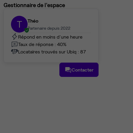
Gestionnaire de l'espace
Théo
T
Partenaire depuis 2022
Répond en moins d'une heure
Taux de réponse : 40%
Locataires trouvés sur Ubiq : 87
Contacter