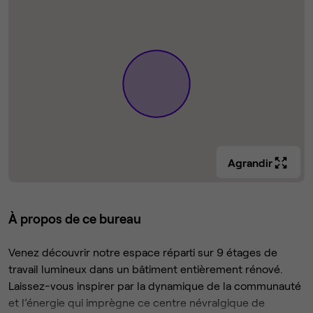
Agrandir
À propos de ce bureau
Venez découvrir notre espace réparti sur 9 étages de
travail lumineux dans un bâtiment entièrement rénové.
Laissez-vous inspirer par la dynamique de la communauté
et l’énergie qui imprègne ce centre névralgique de