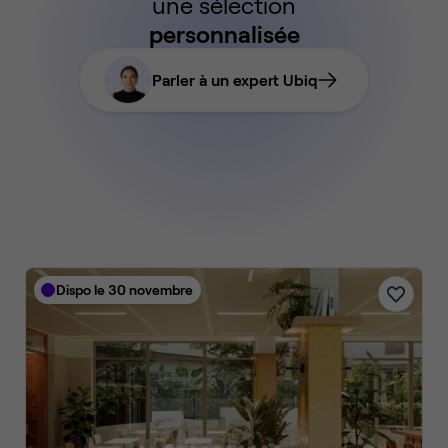
une sélection
personnalisée
Parler à un expert Ubiq
Dispo le 30 novembre