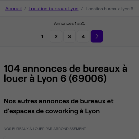
Accueil
Location bureaux Lyon
Location bureaux Lyon 6
Annonces 1 à 25
1
2
3
4
104 annonces de bureaux à
louer à Lyon 6 (69006)
Nos autres annonces de bureaux et
d'espaces de coworking à Lyon
NOS BUREAUX À LOUER PAR ARRONDISSEMENT