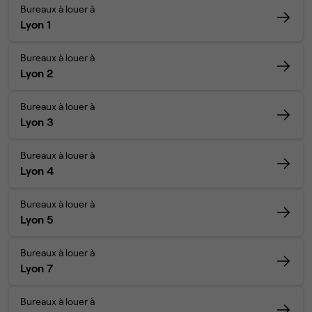
Bureaux à louer à
Lyon 1
Bureaux à louer à
Lyon 2
Bureaux à louer à
Lyon 3
Bureaux à louer à
Lyon 4
Bureaux à louer à
Lyon 5
Bureaux à louer à
Lyon 7
Bureaux à louer à