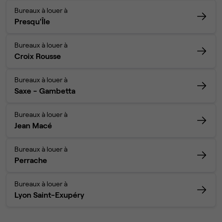
Bureaux à louer à
Presqu'Île
Bureaux à louer à
Croix Rousse
Bureaux à louer à
Saxe - Gambetta
Bureaux à louer à
Jean Macé
Bureaux à louer à
Perrache
Bureaux à louer à
Lyon Saint-Exupéry