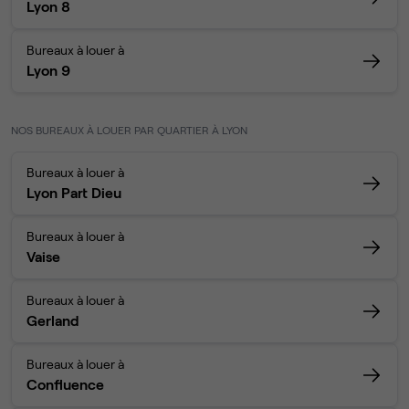
Lyon 8
Bureaux à louer à
Lyon 9
NOS BUREAUX À LOUER PAR QUARTIER À LYON
Bureaux à louer à
Lyon Part Dieu
Bureaux à louer à
Vaise
Bureaux à louer à
Gerland
Bureaux à louer à
Confluence