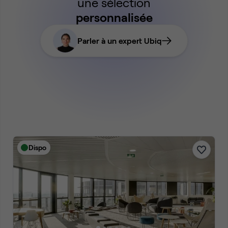
une sélection
personnalisée
Parler à un expert Ubiq
Dispo