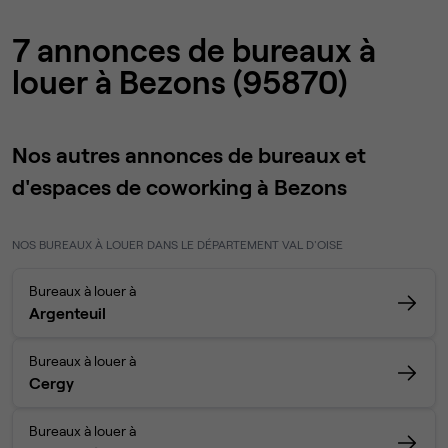
7 annonces de bureaux à
louer à Bezons (95870)
Nos autres annonces de bureaux et
d'espaces de coworking à Bezons
NOS BUREAUX À LOUER DANS LE DÉPARTEMENT VAL D'OISE
Bureaux à louer à
Argenteuil
Bureaux à louer à
Cergy
Bureaux à louer à