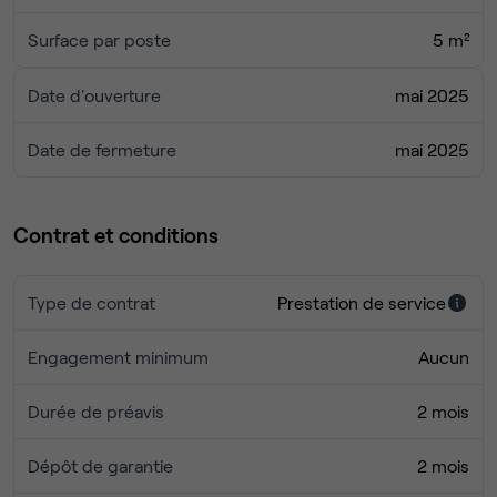
Surface par poste
5 m²
Date d'ouverture
mai 2025
Date de fermeture
mai 2025
Contrat et conditions
Type de contrat
Prestation de service
Engagement minimum
Aucun
Durée de préavis
2 mois
Dépôt de garantie
2 mois