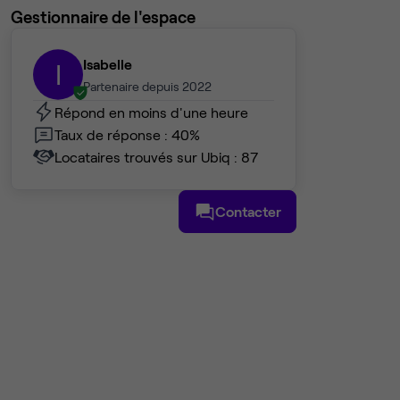
Gestionnaire de l'espace
Isabelle
I
Partenaire depuis 2022
Répond en moins d'une heure
Taux de réponse : 40%
Locataires trouvés sur Ubiq : 87
Contacter