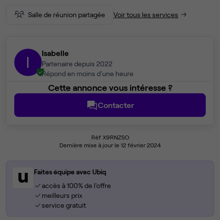
Salle de réunion partagée
Voir tous les services
Isabelle
I
Partenaire depuis 2022
Répond en moins d'une heure
Cette annonce vous intéresse ?
Contacter
Réf X9RNZSO
Dernière mise à jour le 12 février 2024
Faites équipe avec Ubiq
accès à 100% de l'offre
meilleurs prix
service gratuit