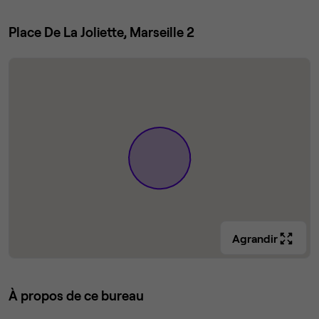
Place De La Joliette, Marseille 2
Agrandir
À propos de ce bureau