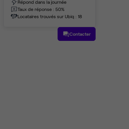
Répond dans la journée
Taux de réponse : 50%
Locataires trouvés sur Ubiq : 18
Contacter