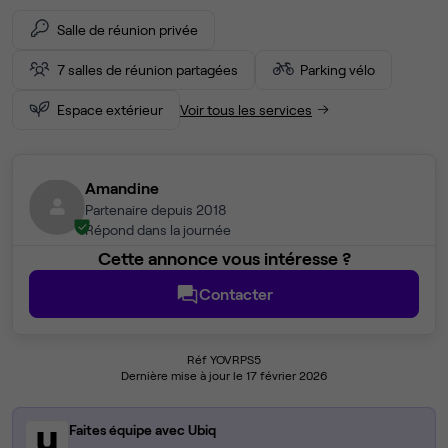
Salle de réunion privée
7 salles de réunion partagées
Parking vélo
Espace extérieur
Voir tous les services
Amandine
Partenaire depuis 2018
Répond dans la journée
Cette annonce vous intéresse ?
Contacter
Réf YOVRPS5
Dernière mise à jour le 17 février 2026
Faites équipe avec Ubiq