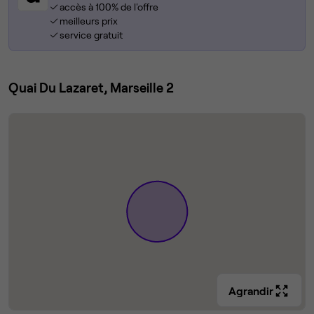
accès à 100% de l'offre
meilleurs prix
service gratuit
Quai Du Lazaret, Marseille 2
Agrandir