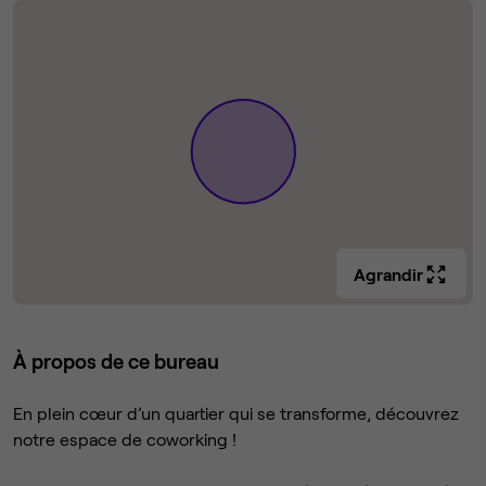
Agrandir
À propos de ce bureau
En plein cœur d’un quartier qui se transforme, découvrez
notre espace de coworking !