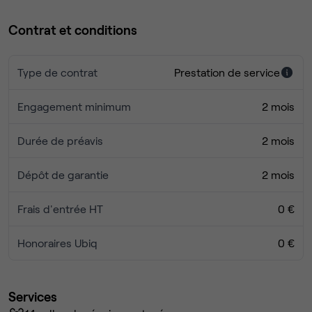
Contrat et conditions
Type de contrat
Prestation de service
Engagement minimum
2 mois
Durée de préavis
2 mois
Dépôt de garantie
2 mois
Frais d'entrée HT
0 €
Honoraires Ubiq
0 €
Services