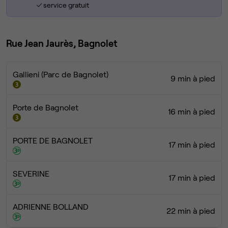
service gratuit
Rue Jean Jaurès, Bagnolet
Gallieni (Parc de Bagnolet)
9 min à pied
Porte de Bagnolet
16 min à pied
PORTE DE BAGNOLET
17 min à pied
SEVERINE
17 min à pied
ADRIENNE BOLLAND
22 min à pied