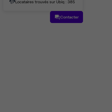
Locataires trouvés sur Ubiq : 385
Contacter