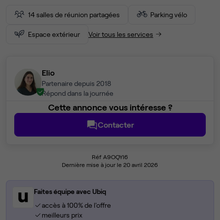
14 salles de réunion partagées
Parking vélo
Espace extérieur
Voir tous les services
Elio
Partenaire depuis 2018
Répond dans la journée
Cette annonce vous intéresse ?
Contacter
Réf A9OQYI6
Dernière mise à jour le 20 avril 2026
Faites équipe avec Ubiq
accès à 100% de l'offre
meilleurs prix