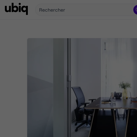
Rechercher