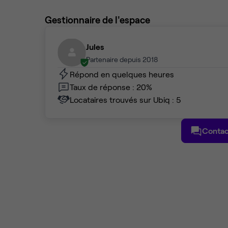
Gestionnaire de l'espace
Jules
Partenaire depuis 2018
Répond en quelques heures
Taux de réponse : 20%
Locataires trouvés sur Ubiq : 5
Contac