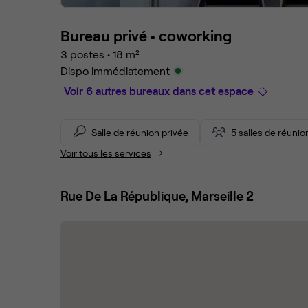
Bureau privé •
coworking
3 postes
•
18 m²
Dispo immédiatement
Voir 6 autres bureaux dans cet espace
Salle de réunion privée
5 salles de réuni
Voir tous les services
Rue De La République, Marseille 2