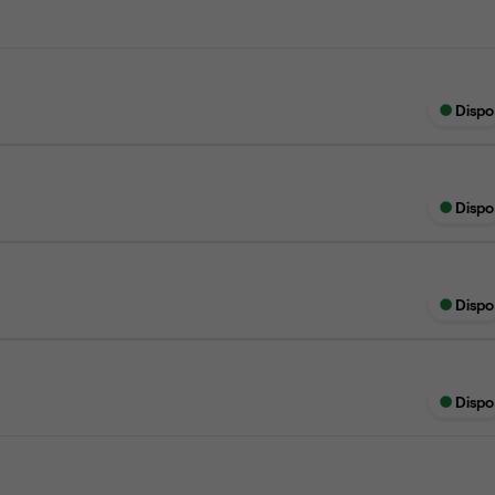
Dispo
Dispo
Dispo
Dispo