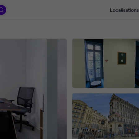
Localisations