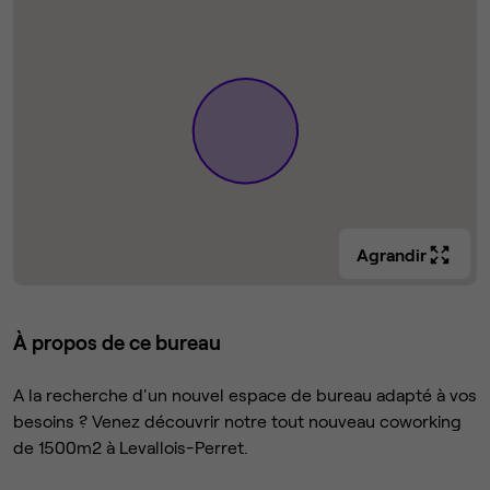
Agrandir
À propos de ce bureau
A la recherche d'un nouvel espace de bureau adapté à vos
besoins ? Venez découvrir notre tout nouveau coworking
de 1500m2 à Levallois-Perret.