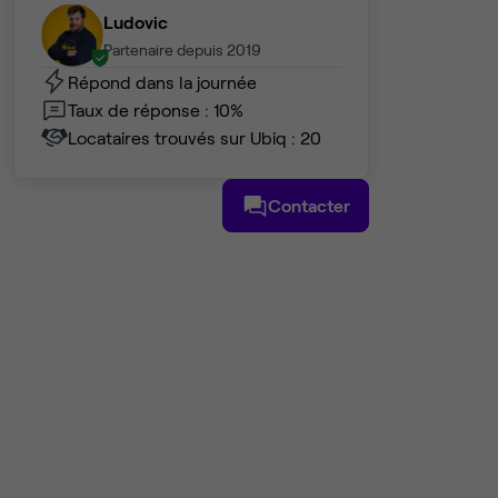
Ludovic
Partenaire depuis 2019
Répond dans la journée
Taux de réponse : 10%
Locataires trouvés sur Ubiq : 20
Contacter