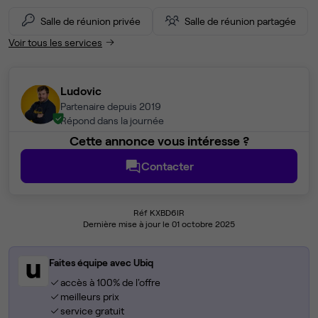
Salle de réunion privée
Salle de réunion partagée
Voir tous les services
Ludovic
Partenaire depuis 2019
Répond dans la journée
Cette annonce vous intéresse ?
Contacter
Réf KXBD6IR
Dernière mise à jour le 01 octobre 2025
Faites équipe avec Ubiq
accès à 100% de l'offre
meilleurs prix
service gratuit