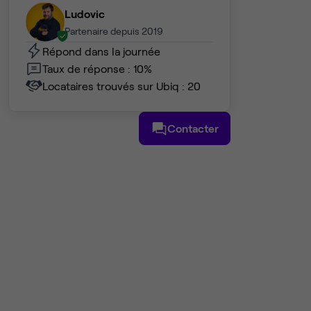
Ludovic
Partenaire depuis 2019
Répond dans la journée
Taux de réponse : 10%
Locataires trouvés sur Ubiq : 20
Contacter