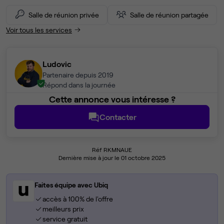
Salle de réunion privée
Salle de réunion partagée
Voir tous les services
Ludovic
Partenaire depuis 2019
Répond dans la journée
Cette annonce vous intéresse ?
Contacter
Réf RKMNAUE
Dernière mise à jour le 01 octobre 2025
Faites équipe avec Ubiq
accès à 100% de l'offre
meilleurs prix
service gratuit