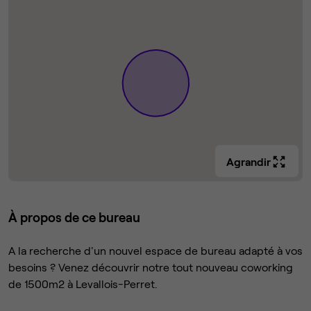
Agrandir
À propos de ce bureau
A la recherche d'un nouvel espace de bureau adapté à vos
besoins ? Venez découvrir notre tout nouveau coworking
de 1500m2 à Levallois-Perret.