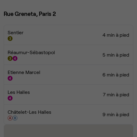
Rue Greneta, Paris 2
Sentier
4 min à pied
Réaumur-Sébastopol
5 min à pied
Etienne Marcel
6 min à pied
Les Halles
7 min à pied
Châtelet-Les Halles
9 min à pied