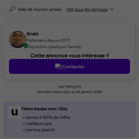
Salle de réunion privée
Voir tous les services
Anaïs
Partenaire depuis 2017
Répond en quelques heures
Cette annonce vous intéresse ?
Contacter
Réf YPPQLF5
Dernière mise à jour le 20 janvier 2026
Faites équipe avec Ubiq
accès à 100% de l'offre
meilleurs prix
service gratuit