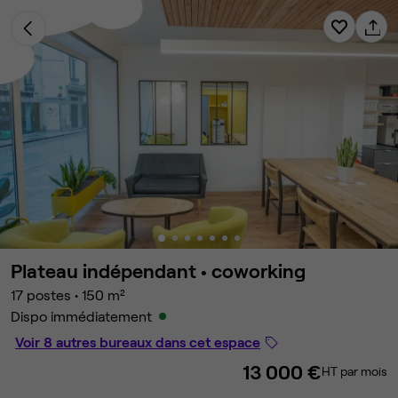
Plateau indépendant •
coworking
17 postes
•
150 m²
Dispo immédiatement
Voir 8 autres bureaux dans cet espace
13 000 €
HT par mois