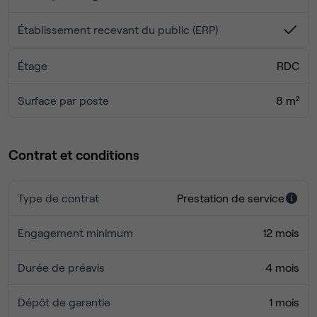
Établissement recevant du public (ERP)
Étage
RDC
Surface par poste
8 m²
Contrat et conditions
Type de contrat
Prestation de service
Engagement minimum
12 mois
Durée de préavis
4 mois
Dépôt de garantie
1 mois