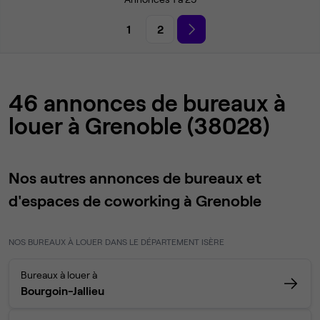
1
2
46 annonces de bureaux à
louer à Grenoble (38028)
Nos autres annonces de bureaux et
d'espaces de coworking à Grenoble
NOS BUREAUX À LOUER DANS LE DÉPARTEMENT ISÈRE
Bureaux à louer à
Bourgoin-Jallieu