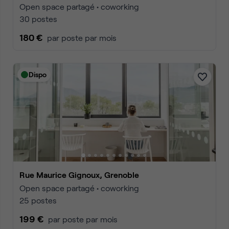
Open space partagé • coworking
30 postes
180 €
par poste par mois
Dispo
Rue Maurice Gignoux, Grenoble
Open space partagé • coworking
25 postes
199 €
par poste par mois