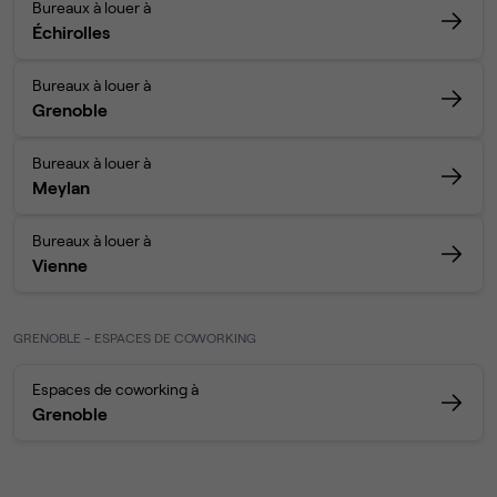
Bureaux à louer à
Échirolles
Bureaux à louer à
Grenoble
Bureaux à louer à
Meylan
Bureaux à louer à
Vienne
GRENOBLE - ESPACES DE COWORKING
Espaces de coworking à
Grenoble