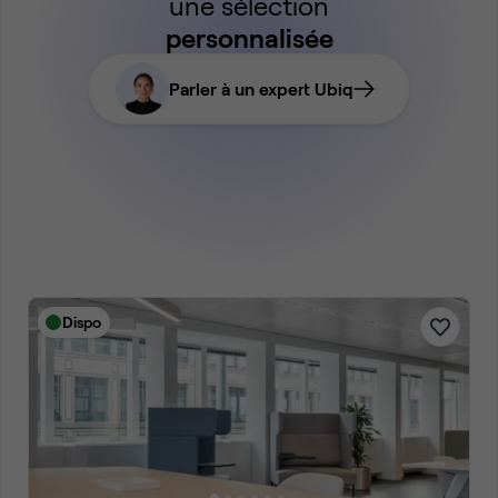
une sélection
personnalisée
Parler à un expert Ubiq
Dispo