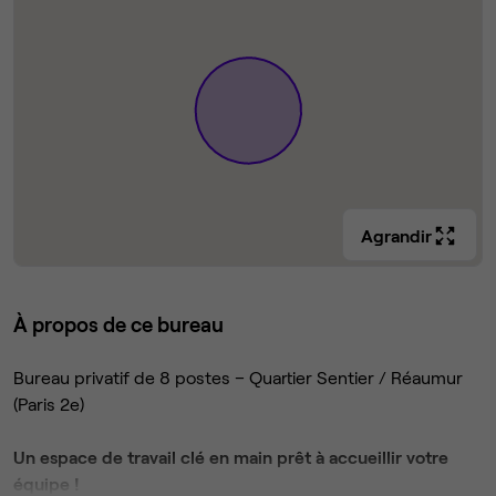
Agrandir
À propos de ce bureau
Bureau privatif de 8 postes – Quartier Sentier / Réaumur
(Paris 2e)
Un espace de travail clé en main prêt à accueillir votre
équipe !