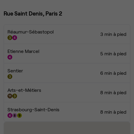
Rue Saint Denis, Paris 2
Réaumur-Sébastopol
3 min à pied
Etienne Marcel
5 min à pied
Sentier
6 min à pied
Arts-et-Métiers
8 min à pied
Strasbourg-Saint-Denis
8 min à pied