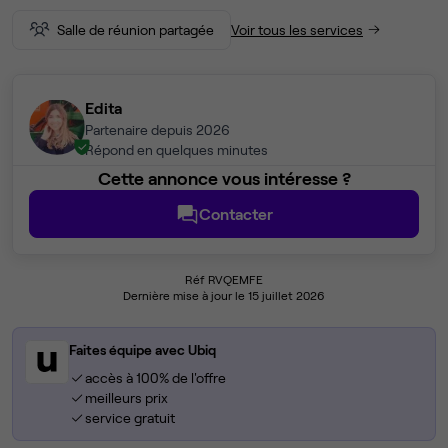
Salle de réunion partagée
Voir tous les services
Edita
Partenaire depuis 2026
Répond en quelques minutes
Cette annonce vous intéresse ?
Contacter
Réf RVQEMFE
Dernière mise à jour le 15 juillet 2026
Faites équipe avec Ubiq
accès à 100% de l'offre
meilleurs prix
service gratuit