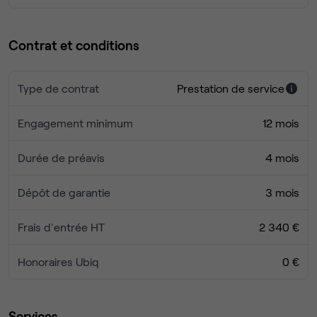
Contrat et conditions
Type de contrat
Prestation de service
Engagement minimum
12 mois
Durée de préavis
4 mois
Dépôt de garantie
3 mois
Frais d'entrée HT
2 340 €
Honoraires Ubiq
0 €
Services