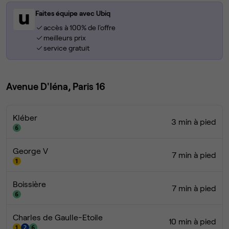
Faites équipe avec Ubiq
accès à 100% de l'offre
meilleurs prix
service gratuit
Avenue D'Iéna, Paris 16
Kléber
3 min à pied
George V
7 min à pied
Boissière
7 min à pied
Charles de Gaulle-Etoile
10 min à pied