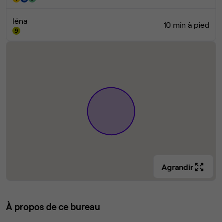
Iéna
10 min à pied
Agrandir
À propos de ce bureau