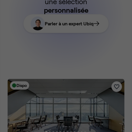
une sélection
personnalisée
Parler à un expert Ubiq
Dispo