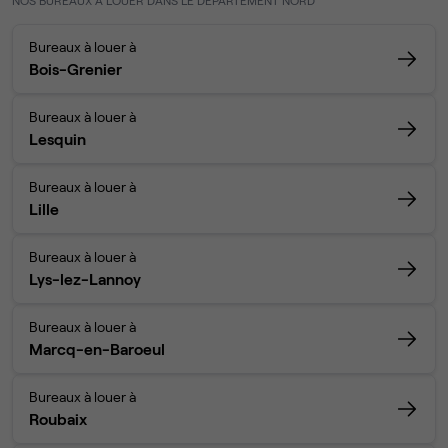
NOS BUREAUX À LOUER DANS LE DÉPARTEMENT NORD
Bureaux à louer à
Bois-Grenier
Bureaux à louer à
Lesquin
Bureaux à louer à
Lille
Bureaux à louer à
Lys-lez-Lannoy
Bureaux à louer à
Marcq-en-Baroeul
Bureaux à louer à
Roubaix