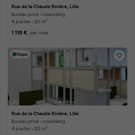
Rue de la Chaude Rivière, Lille
Bureau privé • coworking
2
4 postes • 20 m
1 118 €
par mois
Dispo
Rue de la Chaude Rivière, Lille
Bureau privé • coworking
2
4 postes • 20 m