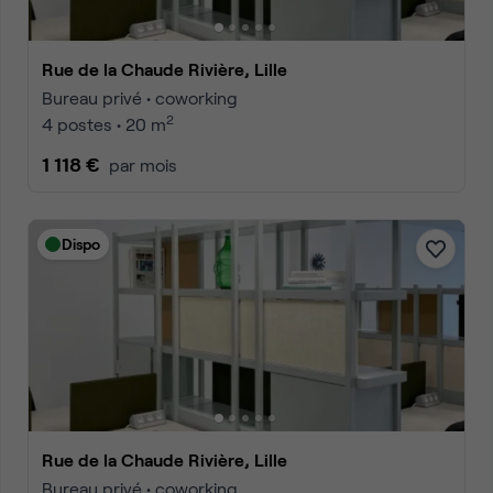
Rue de la Chaude Rivière, Lille
Bureau privé • coworking
2
4 postes • 20 m
1 118 €
par mois
Dispo
Rue de la Chaude Rivière, Lille
Bureau privé • coworking