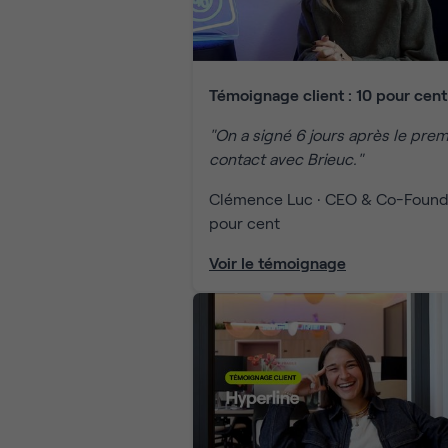
Témoignage client : 10 pour cent
"On a signé 6 jours après le prem
contact avec Brieuc."
Clémence Luc · CEO & Co-Founde
pour cent
Voir le témoignage