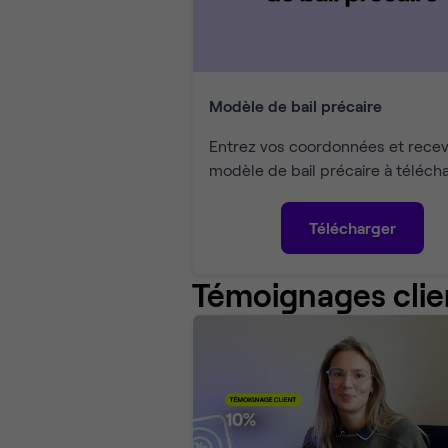
Modèle de bail précaire
Entrez vos coordonnées et recev
modèle de bail précaire à télécha
Télécharger
Témoignages clie