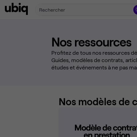
Rechercher
Nos ressources
Profitez de tous nos ressources déd
Guides, modèles de contrats, articl
études et événements à ne pas ma
Nos modèles de c