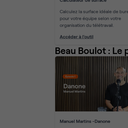
Calculez la surface idéale de bur
pour votre équipe selon votre
organisation du télétravail.
Accéder à l'outil
Beau Boulot : Le 
Manuel Martins -Danone