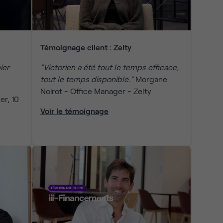
Témoignage client : Zelty
ier
"Victorien a été tout le temps efficace,
tout le temps disponible."
Morgane
Noirot - Office Manager - Zelty
r, 10
Voir le témoignage