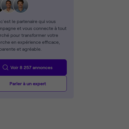
 c'est le partenaire qui vous
pagne et vous connecte à tout
rché pour transformer votre
rche en expérience efficace,
parente et agréable.
Voir 8 257 annonces
Parler à un expert