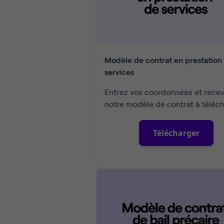
Modèle de contrat en prestation
services
Entrez vos coordonnées et rece
notre modèle de contrat à téléch
Télécharger