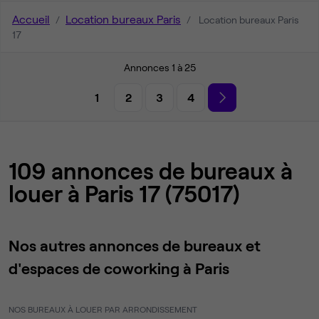
Accueil
Location bureaux Paris
Location bureaux Paris
17
Annonces 1 à 25
1
2
3
4
109 annonces de bureaux à
louer à Paris 17 (75017)
Nos autres annonces de bureaux et
d'espaces de coworking à Paris
NOS BUREAUX À LOUER PAR ARRONDISSEMENT