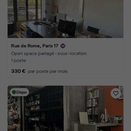
Rue de Rome, Paris 17
Open space partagé • sous-location
1 poste
330 €
par poste par mois
Dispo