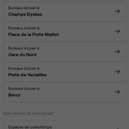
Bureaux à louer à
Champs Elysées
Bureaux à louer à
Place de la Porte Maillot
Bureaux à louer à
Gare du Nord
Bureaux à louer à
Porte de Versailles
Bureaux à louer à
Bercy
NOS ESPACES DE COWORKING
Espaces de coworking à