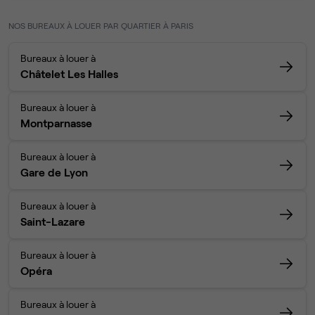
NOS BUREAUX À LOUER PAR QUARTIER À PARIS
Bureaux à louer à
Châtelet Les Halles
Bureaux à louer à
Montparnasse
Bureaux à louer à
Gare de Lyon
Bureaux à louer à
Saint-Lazare
Bureaux à louer à
Opéra
Bureaux à louer à