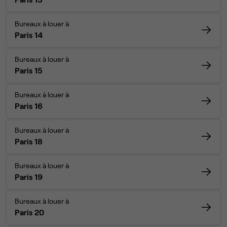
Bureaux à louer à
Paris 14
Bureaux à louer à
Paris 15
Bureaux à louer à
Paris 16
Bureaux à louer à
Paris 18
Bureaux à louer à
Paris 19
Bureaux à louer à
Paris 20