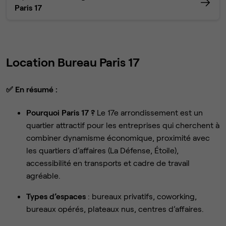
Paris 17
Location Bureau Paris 17
✅
En résumé :
Pourquoi Paris 17 ?
Le 17e arrondissement est un
quartier attractif pour les entreprises qui cherchent à
combiner dynamisme économique, proximité avec
les quartiers d’affaires (La Défense, Étoile),
accessibilité en transports et cadre de travail
agréable.
Types d’espaces
: bureaux privatifs, coworking,
bureaux opérés, plateaux nus, centres d’affaires.