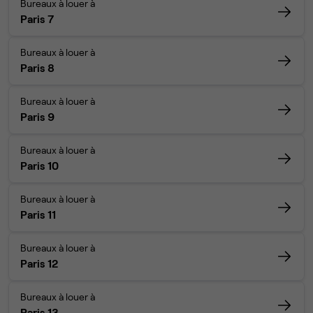
Bureaux à louer à
Paris 7
Bureaux à louer à
Paris 8
Bureaux à louer à
Paris 9
Bureaux à louer à
Paris 10
Bureaux à louer à
Paris 11
Bureaux à louer à
Paris 12
Bureaux à louer à
Paris 13