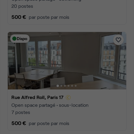
20 postes
500 €
par poste par mois
Dispo
Rue Alfred Roll, Paris 17
Open space partagé • sous-location
7 postes
500 €
par poste par mois