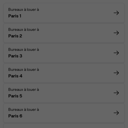
Bureaux à louer à
Paris 1
Bureaux à louer à
Paris 2
Bureaux à louer à
Paris 3
Bureaux à louer à
Paris 4
Bureaux à louer à
Paris 5
Bureaux à louer à
Paris 6