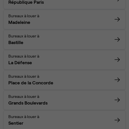
République Paris
Bureaux à louer à
Madeleine
Bureaux à louer à
Bastille
Bureaux à louer à
La Défense
Bureaux à louer à
Place de la Concorde
Bureaux à louer à
Grands Boulevards
Bureaux à louer à
Sentier