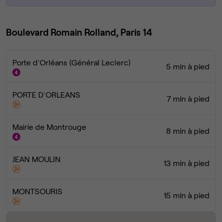
Boulevard Romain Rolland, Paris 14
Porte d'Orléans (Général Leclerc)
5 min à pied
PORTE D'ORLEANS
7 min à pied
Mairie de Montrouge
8 min à pied
JEAN MOULIN
13 min à pied
MONTSOURIS
15 min à pied