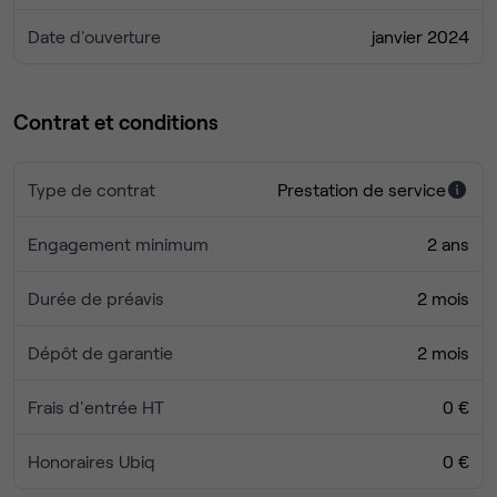
Date d'ouverture
janvier 2024
Contrat et conditions
Type de contrat
Prestation de service
Engagement minimum
2 ans
Durée de préavis
2 mois
Dépôt de garantie
2 mois
Frais d'entrée HT
0 €
Honoraires Ubiq
0 €