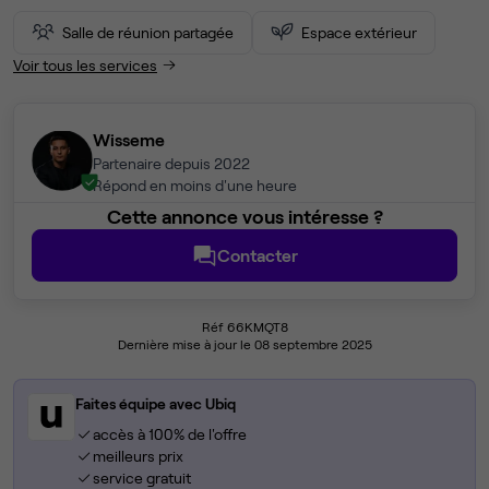
Salle de réunion partagée
Espace extérieur
Voir tous les services
Wisseme
Partenaire depuis 2022
Répond en moins d'une heure
Cette annonce vous intéresse ?
Contacter
Réf 66KMQT8
Dernière mise à jour le 08 septembre 2025
Faites équipe avec Ubiq
accès à 100% de l'offre
meilleurs prix
service gratuit