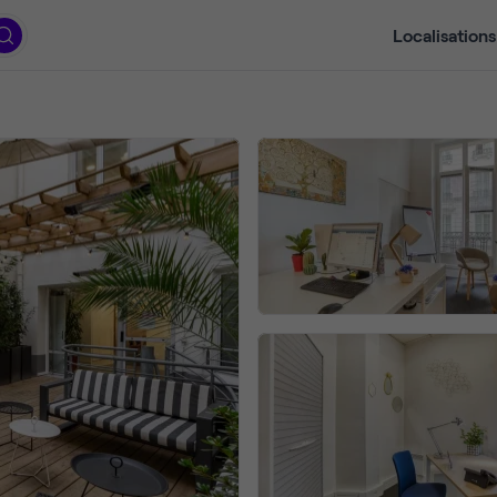
Localisations