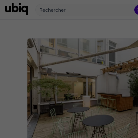
Rechercher