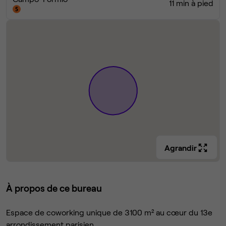
11 min à pied
Agrandir
À propos de ce bureau
Espace de coworking unique de 3100 m² au cœur du 13e
arrondissement parisien.