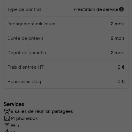
Type de contrat
Prestation de service
Engagement minimum
2 mois
Durée de préavis
2 mois
Dépôt de garantie
2 mois
Frais d'entrée HT
0 €
Honoraires Ubiq
0 €
Services
9 salles de réunion partagées
14 phonebox
Wifi