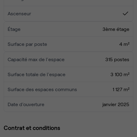
Ascenseur
Étage
3ème étage
Surface par poste
4 m²
Capacité max de l'espace
315 postes
Surface totale de l'espace
3 100 m²
Surface des espaces communs
1 127 m²
Date d'ouverture
janvier 2025
Contrat et conditions