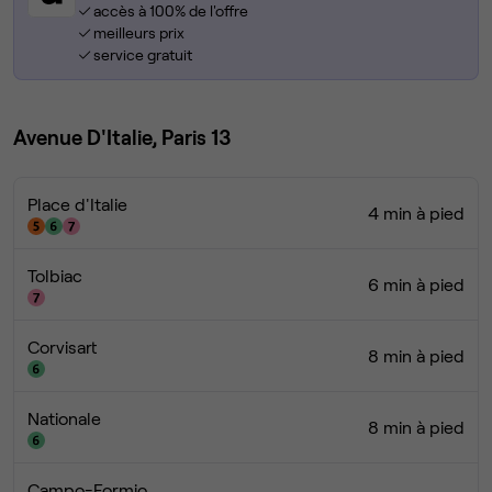
accès à 100% de l'offre
meilleurs prix
service gratuit
Avenue D'Italie, Paris 13
Place d'Italie
4 min à pied
Tolbiac
6 min à pied
Corvisart
8 min à pied
Nationale
8 min à pied
Campo-Formio