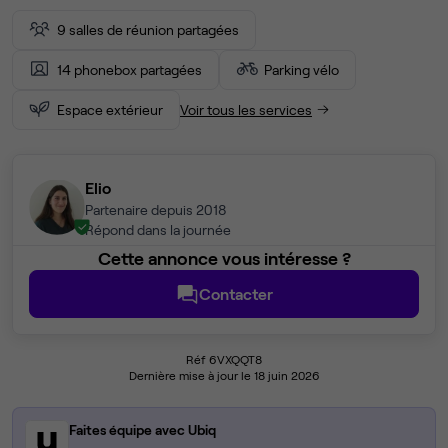
9 salles de réunion partagées
14 phonebox partagées
Parking vélo
Espace extérieur
Voir tous les services
Elio
Partenaire depuis 2018
Répond dans la journée
Cette annonce vous intéresse ?
Contacter
Réf 6VXQQT8
Dernière mise à jour le 18 juin 2026
Faites équipe avec Ubiq