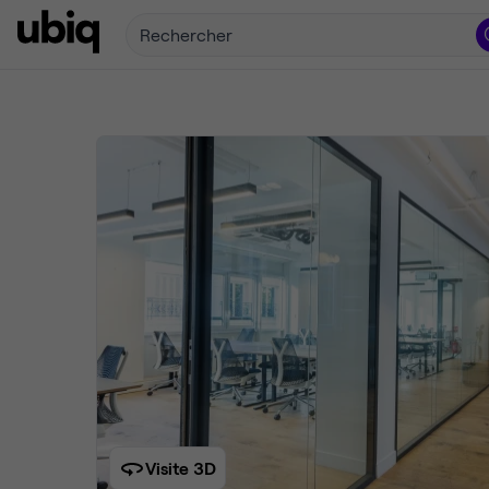
Rechercher
Visite 3D