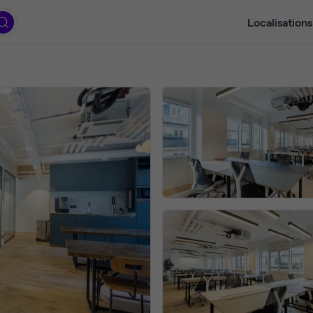
Localisations