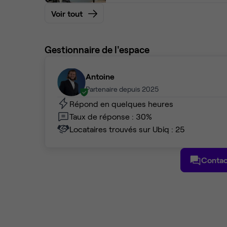
Voir tout
Gestionnaire de l'espace
Antoine
Partenaire depuis 2025
Répond en quelques heures
Taux de réponse : 30%
Locataires trouvés sur Ubiq : 25
Contac