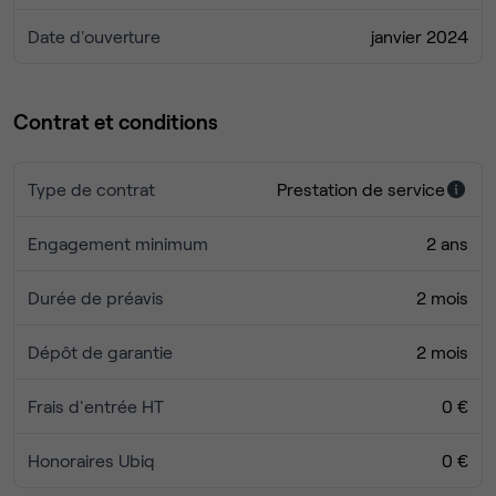
Date d'ouverture
janvier 2024
Contrat et conditions
Type de contrat
Prestation de service
Engagement minimum
2 ans
Durée de préavis
2 mois
Dépôt de garantie
2 mois
Frais d'entrée HT
0 €
Honoraires Ubiq
0 €