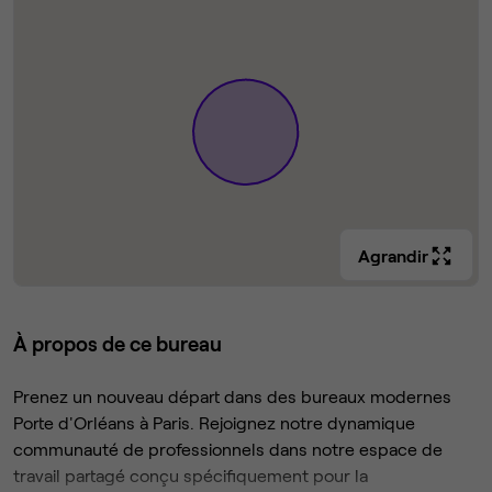
Agrandir
À propos de ce bureau
Prenez un nouveau départ dans des bureaux modernes
Porte d'Orléans à Paris. Rejoignez notre dynamique
communauté de professionnels dans notre espace de
travail partagé conçu spécifiquement pour la