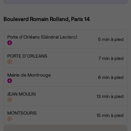
Boulevard Romain Rolland, Paris 14
Porte d'Orléans (Général Leclerc)
5 min à pied
PORTE D'ORLEANS
7 min à pied
Mairie de Montrouge
8 min à pied
JEAN MOULIN
13 min à pied
MONTSOURIS
15 min à pied