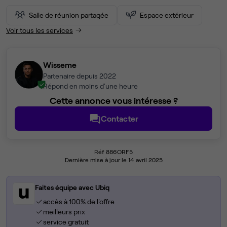
Salle de réunion partagée
Espace extérieur
Voir tous les services
Wisseme
Partenaire depuis 2022
Répond en moins d'une heure
Cette annonce vous intéresse ?
Contacter
Réf 886ORF5
Dernière mise à jour le 14 avril 2025
Faites équipe avec Ubiq
accès à 100% de l'offre
meilleurs prix
service gratuit