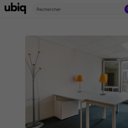
Rechercher