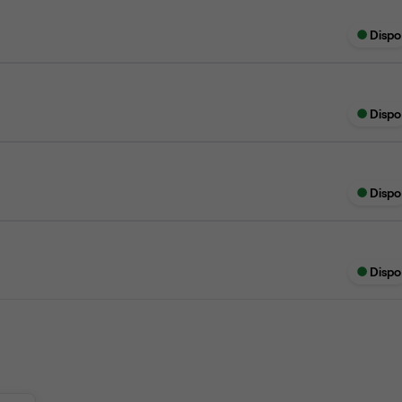
Dispo
Dispo
Dispo
Dispo