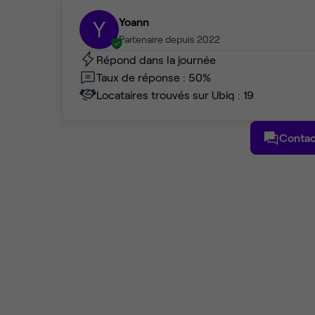
Yoann
Y
Partenaire depuis 2022
Répond dans la journée
Taux de réponse : 50%
Locataires trouvés sur Ubiq : 19
Contac