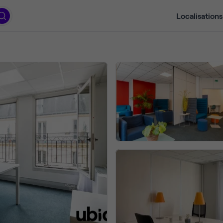
Localisations