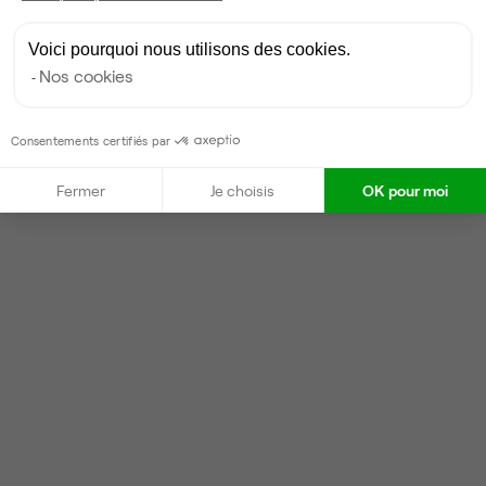
Voici pourquoi nous utilisons des cookies.
Nos cookies
Consentements certifiés par
Fermer
Je choisis
OK pour moi