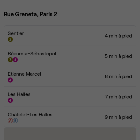
Rue Greneta, Paris 2
Sentier
4 min à pied
Réaumur-Sébastopol
5 min à pied
Etienne Marcel
6 min à pied
Les Halles
7 min à pied
Châtelet-Les Halles
9 min à pied