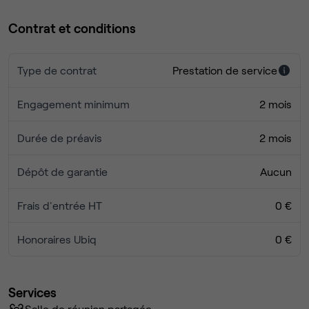
Contrat et conditions
Type de contrat
Prestation de service
Engagement minimum
2 mois
Durée de préavis
2 mois
Dépôt de garantie
Aucun
Frais d'entrée HT
0 €
Honoraires Ubiq
0 €
Services
Salle de réunion partagée