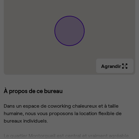
Agrandir
À propos de ce bureau
Dans un espace de coworking chaleureux et à taille
humaine, nous vous proposons la location flexible de
bureaux individuels.
Le quartier Montorgueil est central et vraiment agréable.