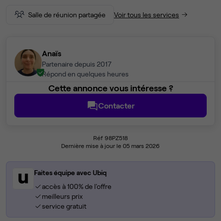
Salle de réunion partagée
Voir tous les services
Anaïs
Partenaire depuis 2017
Répond en quelques heures
Cette annonce vous intéresse ?
Contacter
Réf 98PZ518
Dernière mise à jour le 05 mars 2026
Faites équipe avec Ubiq
accès à 100% de l'offre
meilleurs prix
service gratuit