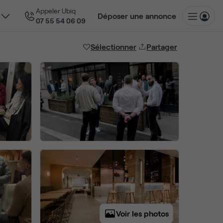
Appeler Ubiq
Déposer une annonce
07 55 54 06 09
Sélectionner
Partager
Voir les photos