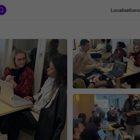
Localisations