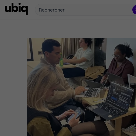
Rechercher