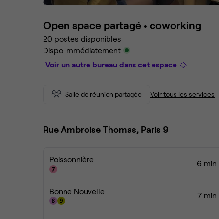
Open space partagé •
coworking
20 postes disponibles
Dispo immédiatement
Voir un autre bureau dans cet espace
Salle de réunion partagée
Voir tous les services
Rue Ambroise Thomas, Paris 9
Poissonnière
6 min 
Bonne Nouvelle
7 min 