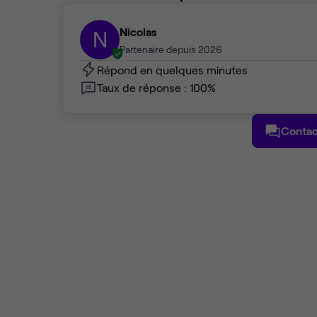
Nicolas
N
Partenaire depuis 2026
Répond en quelques minutes
Taux de réponse : 100%
Contac