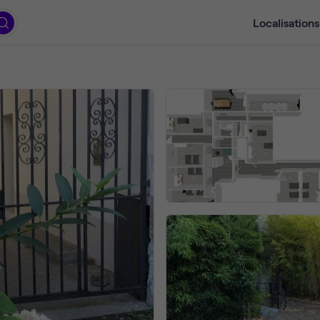
Localisations