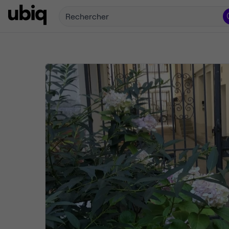
Rechercher