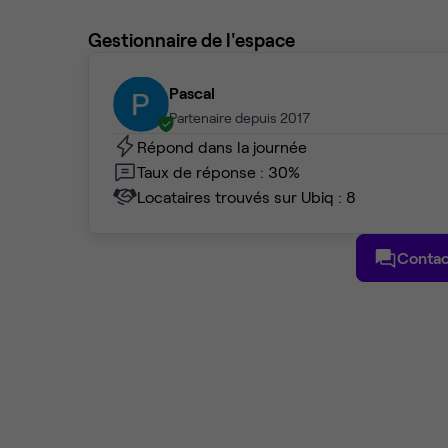
Gestionnaire de l'espace
Pascal
Partenaire depuis 2017
Répond dans la journée
Taux de réponse : 30%
Locataires trouvés sur Ubiq : 8
Contac