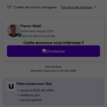
2 salles de réunion partagées
Voir tous les services
Pierre-Maël
Partenaire depuis 2021
Répond dans la journée
Cette annonce vous intéresse ?
Contacter
Réf DJV6AIZ
Dernière mise à jour le 19 mai 2026
Faites équipe avec Ubiq
accès à 100% de l'offre
meilleurs prix
service gratuit