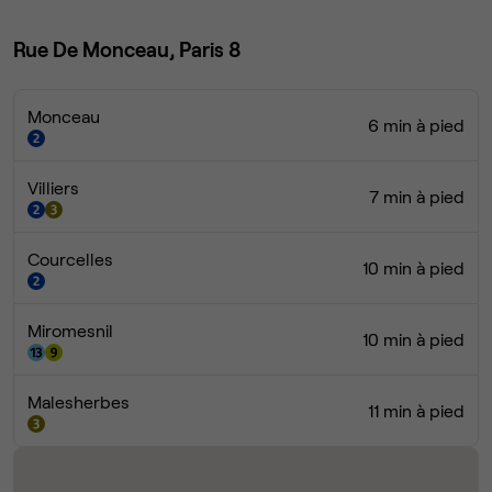
Rue De Monceau, Paris 8
Monceau
6 min à pied
Villiers
7 min à pied
Courcelles
10 min à pied
Miromesnil
10 min à pied
Malesherbes
11 min à pied