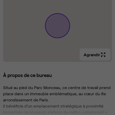
Agrandir
À propos de ce bureau
Situé au pied du Parc Monceau, ce centre de travail prend
place dans un immeuble emblématique, au cœur du 8e
arrondissement de Paris.
Il bénéficie d’un emplacement stratégique à proximité
immédiate de plusieurs stations de métro, notamment «