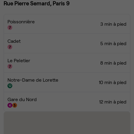
Rue Pierre Semard, Paris 9
Poissonnière
3 min à pied
Cadet
5 min à pied
Le Peletier
8 min à pied
Notre-Dame de Lorette
10 min à pied
Gare du Nord
12 min à pied