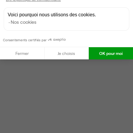
Voici pourquoi nous utilisons des cookies.
Nos cookies
Consentements certifiés par
Fermer
Je choisis
OK pour moi