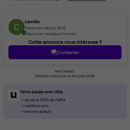
camille
Partenaire depuis 2019
Répond en quelques heures
Cette annonce vous intéresse ?
Contacter
Réf DYAMJIZ
Dernière mise à jour le 08 juillet 2026
Faites équipe avec Ubiq
accès à 100% de l'offre
meilleurs prix
service gratuit