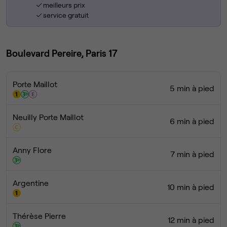
meilleurs prix
service gratuit
Boulevard Pereire, Paris 17
Porte Maillot
5 min à pied
Neuilly Porte Maillot
6 min à pied
Anny Flore
7 min à pied
Argentine
10 min à pied
Thérèse Pierre
12 min à pied