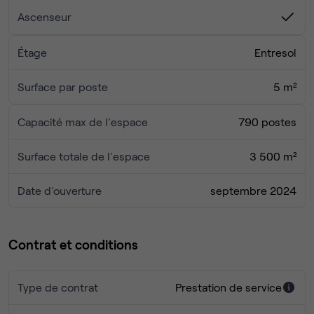
Ascenseur
Étage
Entresol
Surface par poste
5 m²
Capacité max de l'espace
790 postes
Surface totale de l'espace
3 500 m²
Date d'ouverture
septembre 2024
Contrat et conditions
Type de contrat
Prestation de service