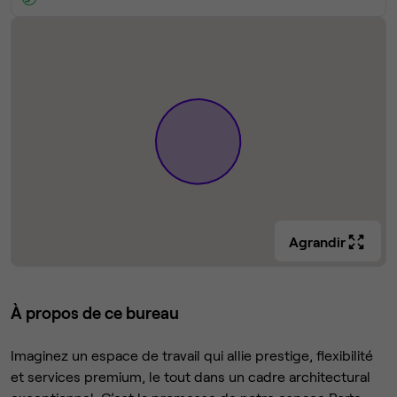
Agrandir
À propos de ce bureau
Imaginez un espace de travail qui allie prestige, flexibilité
et services premium, le tout dans un cadre architectural