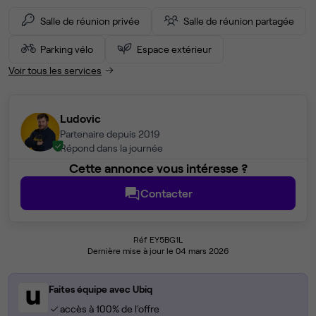
Salle de réunion privée
Salle de réunion partagée
Parking vélo
Espace extérieur
Voir tous les services
Ludovic
Partenaire depuis 2019
Répond dans la journée
Cette annonce vous intéresse ?
Contacter
Réf EY5BG1L
Dernière mise à jour le 04 mars 2026
Faites équipe avec Ubiq
accès à 100% de l'offre