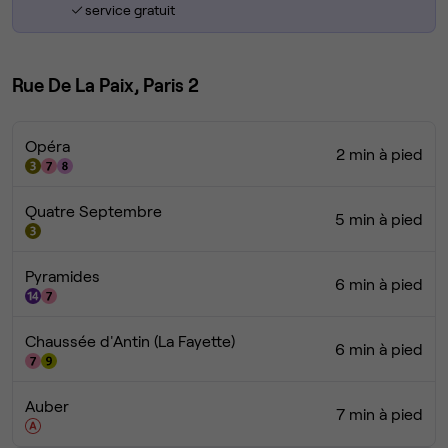
service gratuit
Rue De La Paix, Paris 2
Opéra
2 min à pied
Quatre Septembre
5 min à pied
Pyramides
6 min à pied
Chaussée d'Antin (La Fayette)
6 min à pied
Auber
7 min à pied