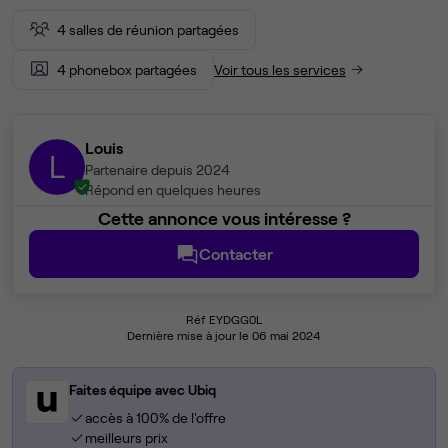
4 salles de réunion partagées
4 phonebox partagées
Voir tous les services
Louis
L
Partenaire depuis 2024
Répond en quelques heures
Cette annonce vous intéresse ?
Contacter
Réf EYDGG0L
Dernière mise à jour le 06 mai 2024
Faites équipe avec Ubiq
accès à 100% de l'offre
meilleurs prix