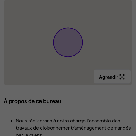
Agrandir
À propos de ce bureau
Nous réaliserons à notre charge l’ensemble des
travaux de cloisonnement/aménagement demandés
par le client