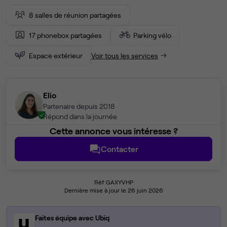
8 salles de réunion partagées
17 phonebox partagées
Parking vélo
Espace extérieur
Voir tous les services
Elio
Partenaire depuis 2018
Répond dans la journée
Cette annonce vous intéresse ?
Contacter
Réf GAXYVHP
Dernière mise à jour le 26 juin 2026
Faites équipe avec Ubiq