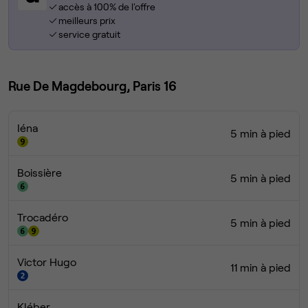
accès à 100% de l'offre
meilleurs prix
service gratuit
Rue De Magdebourg, Paris 16
Iéna
5 min à pied
Boissière
5 min à pied
Trocadéro
5 min à pied
Victor Hugo
11 min à pied
Kléber