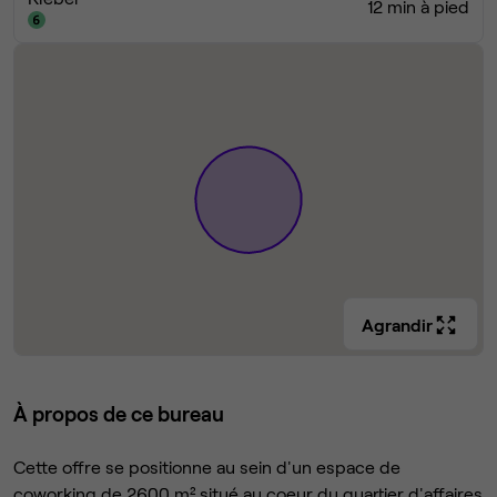
12 min à pied
Agrandir
À propos de ce bureau
Cette offre se positionne au sein d'un espace de
coworking de 2600 m² situé au coeur du quartier d'affaires