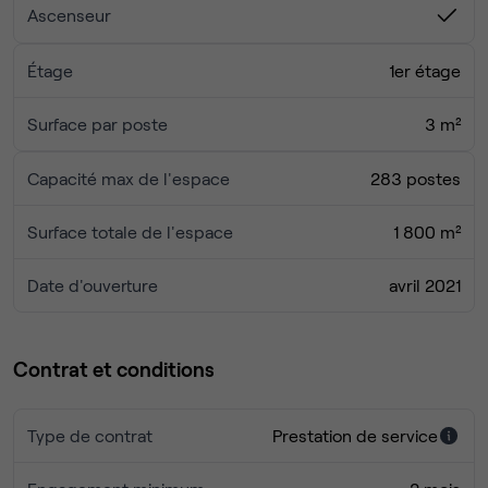
Ascenseur
Étage
1er étage
Surface par poste
3 m²
Capacité max de l'espace
283 postes
Surface totale de l'espace
1 800 m²
Date d'ouverture
avril 2021
Contrat et conditions
Type de contrat
Prestation de service