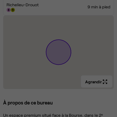
Richelieu-Drouot
9 min à pied
Agrandir
À propos de ce bureau
Un espace premium situé face à la Bourse, dans le 2ᵉ