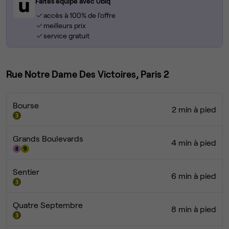
Faites équipe avec Ubiq
accès à 100% de l'offre
meilleurs prix
service gratuit
Rue Notre Dame Des Victoires, Paris 2
Bourse
2 min à pied
Grands Boulevards
4 min à pied
Sentier
6 min à pied
Quatre Septembre
8 min à pied