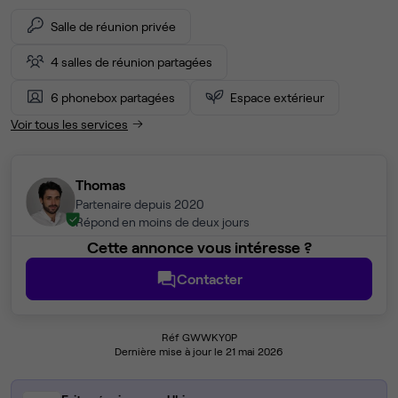
Salle de réunion privée
4 salles de réunion partagées
6 phonebox partagées
Espace extérieur
Voir tous les services
Thomas
Partenaire depuis 2020
Répond en moins de deux jours
Cette annonce vous intéresse ?
Contacter
Réf GWWKY0P
Dernière mise à jour le 21 mai 2026