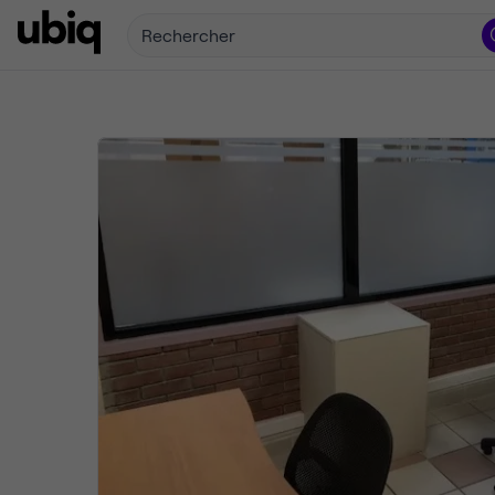
Rechercher