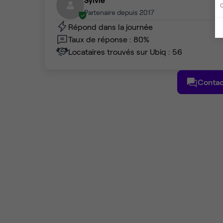
C
Partenaire depuis 2017
Répond dans la journée
Taux de réponse : 80%
Locataires trouvés sur Ubiq : 56
Contac