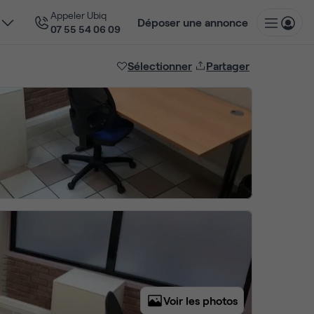
Appeler Ubiq
Déposer une annonce
07 55 54 06 09
Sélectionner
Partager
Voir les photos