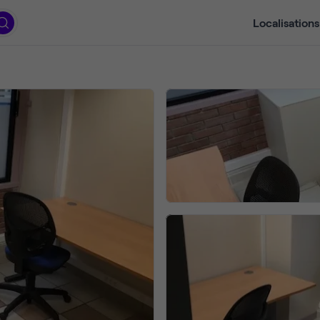
Localisations