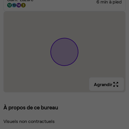
6 min à pied
Agrandir
À propos de ce bureau
Visuels non contractuels