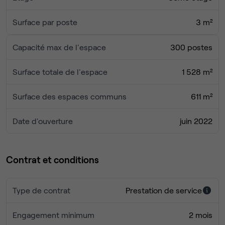
Surface par poste
3 m²
Capacité max de l'espace
300 postes
Surface totale de l'espace
1 528 m²
Surface des espaces communs
611 m²
Date d'ouverture
juin 2022
Contrat et conditions
Type de contrat
Prestation de service
Engagement minimum
2 mois