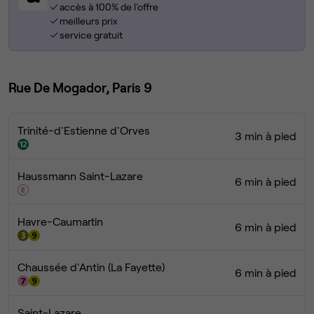
accès à 100% de l'offre
meilleurs prix
service gratuit
Rue De Mogador, Paris 9
Trinité-d'Estienne d'Orves
3 min à pied
Haussmann Saint-Lazare
6 min à pied
Havre-Caumartin
6 min à pied
Chaussée d'Antin (La Fayette)
6 min à pied
Saint-Lazare