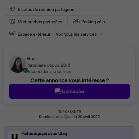
6 salles de réunion partagées
13 phonebox partagées
Parking vélo
Espace extérieur
Voir tous les services
Elio
Partenaire depuis 2018
Répond dans la journée
Cette annonce vous intéresse ?
Contacter
Réf KX8KKTR
Dernière mise à jour le 20 avril 2026
Faites équipe avec Ubiq