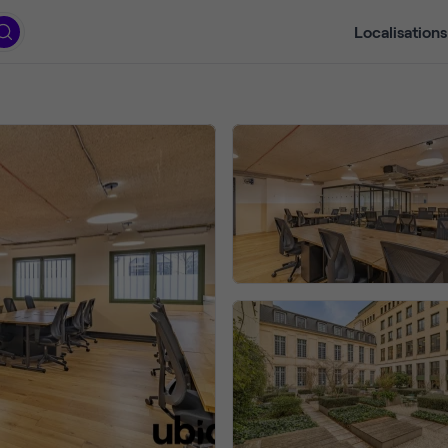
Localisations