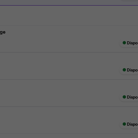
age
Dispo
Dispo
Dispo
Dispo