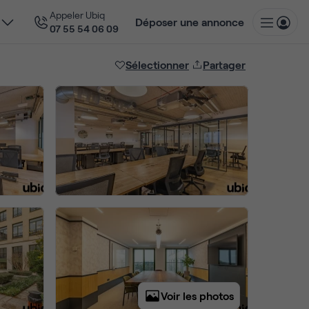
Appeler Ubiq
Déposer une annonce
07 55 54 06 09
Sélectionner
Partager
Voir les photos