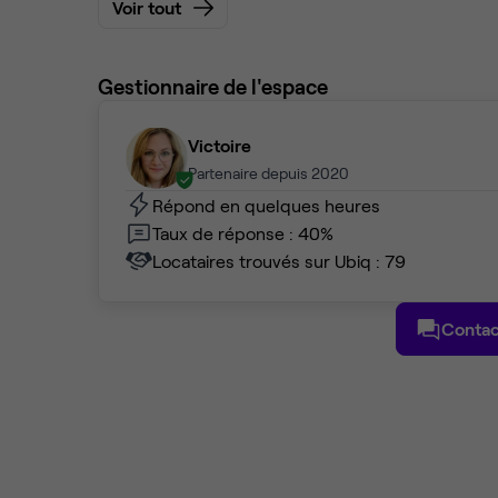
Voir tout
Gestionnaire de l'espace
Victoire
Partenaire depuis 2020
Répond en quelques heures
Taux de réponse : 40%
Locataires trouvés sur Ubiq : 79
Contac