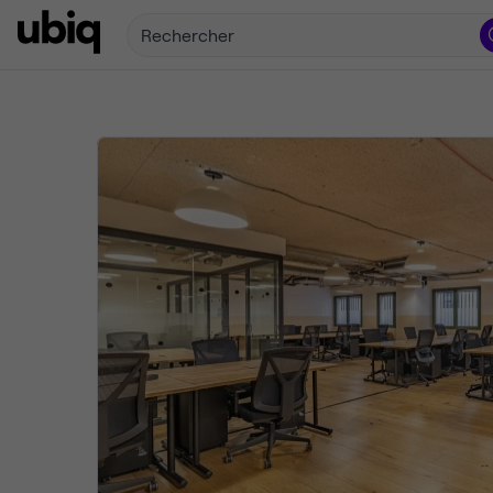
Rechercher