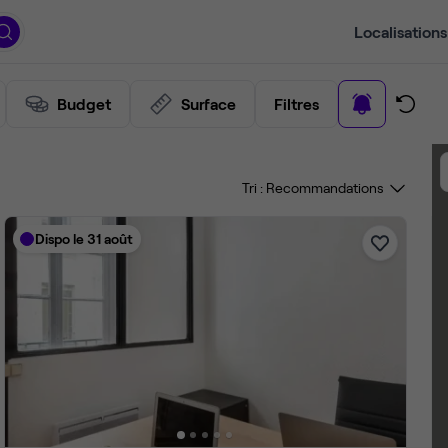
Localisations
Budget
Surface
Filtres
Tri :