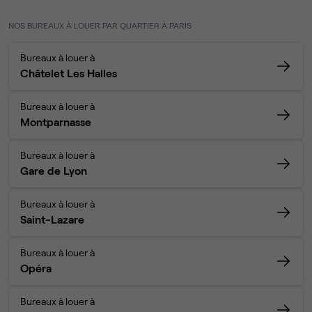
NOS BUREAUX À LOUER PAR QUARTIER À PARIS
Bureaux à louer à
Châtelet Les Halles
Bureaux à louer à
Montparnasse
Bureaux à louer à
Gare de Lyon
Bureaux à louer à
Saint-Lazare
Bureaux à louer à
Opéra
Bureaux à louer à