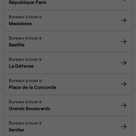
République Paris
Bureaux à louer à
Madeleine
Bureaux à louer à
Bastille
Bureaux à louer à
La Défense
Bureaux à louer à
Place de la Concorde
Bureaux à louer à
Grands Boulevards
Bureaux à louer à
Sentier