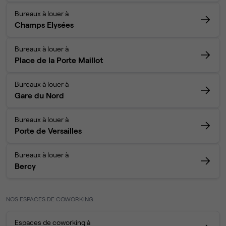
Bureaux à louer à
Champs Elysées
Bureaux à louer à
Place de la Porte Maillot
Bureaux à louer à
Gare du Nord
Bureaux à louer à
Porte de Versailles
Bureaux à louer à
Bercy
NOS ESPACES DE COWORKING
Espaces de coworking à