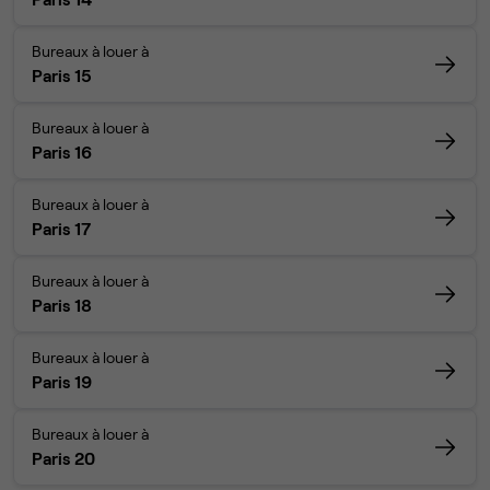
Bureaux à louer à
Paris 15
Bureaux à louer à
Paris 16
Bureaux à louer à
Paris 17
Bureaux à louer à
Paris 18
Bureaux à louer à
Paris 19
Bureaux à louer à
Paris 20