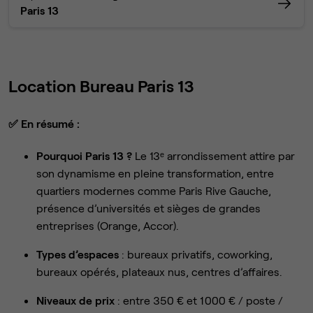
Paris 13
Location Bureau Paris 13
✅
En résumé :
Pourquoi Paris 13 ?
Le 13ᵉ arrondissement attire par
son dynamisme en pleine transformation, entre
quartiers modernes comme Paris Rive Gauche,
présence d’universités et sièges de grandes
entreprises (Orange, Accor).
Types d’espaces
: bureaux privatifs, coworking,
bureaux opérés, plateaux nus, centres d’affaires.
Niveaux de prix
: entre 350 € et 1 000 € / poste /