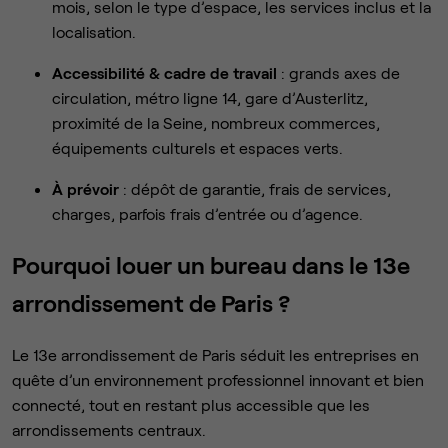
mois, selon le type d’espace, les services inclus et la
localisation.
Accessibilité & cadre de travail
: grands axes de
circulation, métro ligne 14, gare d’Austerlitz,
proximité de la Seine, nombreux commerces,
équipements culturels et espaces verts.
À prévoir
: dépôt de garantie, frais de services,
charges, parfois frais d’entrée ou d’agence.
Pourquoi louer un bureau dans le 13e
arrondissement de Paris ?
Le 13e arrondissement de Paris séduit les entreprises en
quête d’un environnement professionnel innovant et bien
connecté, tout en restant plus accessible que les
arrondissements centraux.