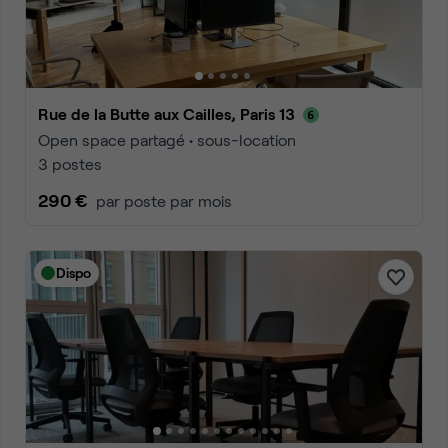
Rue de la Butte aux Cailles, Paris 13
Open space partagé • sous-location
3 postes
290 €
par poste par mois
Dispo