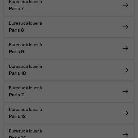
Bureaux à louer à
Paris 7
Bureaux à louer à
Paris 8
Bureaux à louer à
Paris 9
Bureaux à louer à
Paris 10
Bureaux à louer à
Paris 11
Bureaux à louer à
Paris 12
Bureaux à louer à
Paris 14