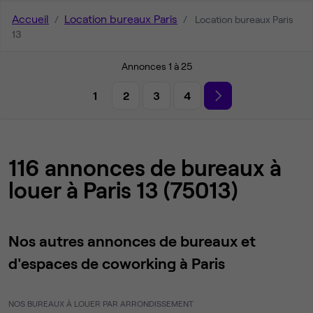
Accueil
Location bureaux Paris
Location bureaux Paris
13
Annonces 1 à 25
1
2
3
4
116 annonces de bureaux à
louer à Paris 13 (75013)
Nos autres annonces de bureaux et
d'espaces de coworking à Paris
NOS BUREAUX À LOUER PAR ARRONDISSEMENT