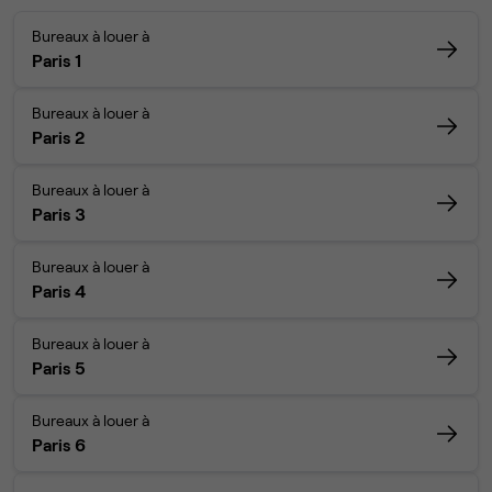
Bureaux à louer à
Paris 1
Bureaux à louer à
Paris 2
Bureaux à louer à
Paris 3
Bureaux à louer à
Paris 4
Bureaux à louer à
Paris 5
Bureaux à louer à
Paris 6