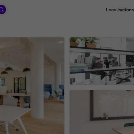
Localisations