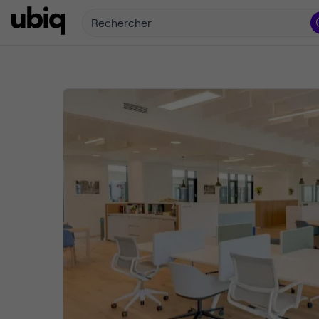
Rechercher