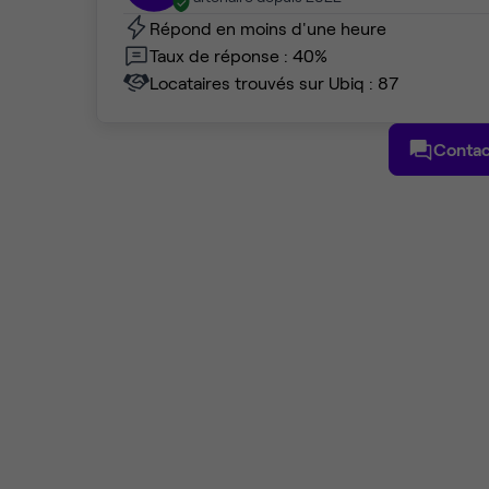
Répond en moins d'une heure
Taux de réponse : 40%
Locataires trouvés sur Ubiq : 87
Contac