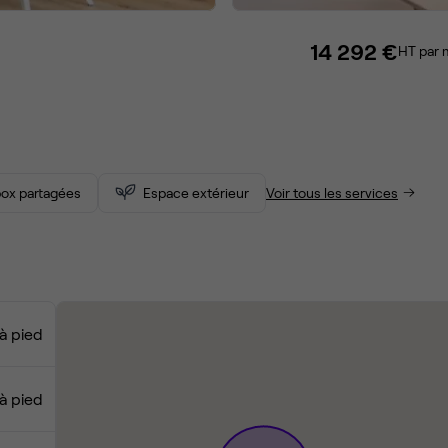
14 292 €
HT par 
ox partagées
Espace extérieur
Voir tous les services
à pied
à pied