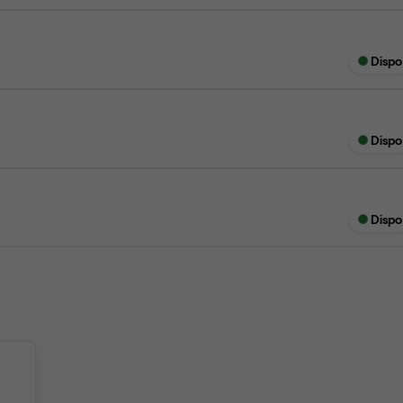
Dispo
Dispo
Dispo