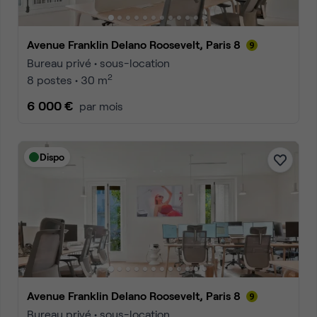
Avenue Franklin Delano Roosevelt, Paris 8
Bureau privé • sous-location
2
8 postes • 30 m
6 000 €
par mois
Dispo
Avenue Franklin Delano Roosevelt, Paris 8
Bureau privé • sous-location