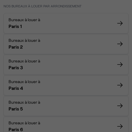
NOS BUREAUX À LOUER PAR ARRONDISSEMENT
Bureaux à louer à
Paris 1
Bureaux à louer à
Paris 2
Bureaux à louer à
Paris 3
Bureaux à louer à
Paris 4
Bureaux à louer à
Paris 5
Bureaux à louer à
Paris 6