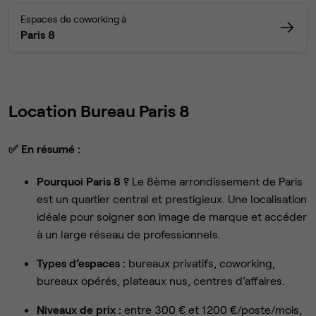
Espaces de coworking à
Paris 8
Location Bureau Paris 8
✅
En résumé :
Pourquoi Paris 8 ?
Le 8ème arrondissement de Paris
est un quartier central et prestigieux. Une localisation
idéale pour soigner son image de marque et accéder
à un large réseau de professionnels.
Types d’espaces :
bureaux privatifs, coworking,
bureaux opérés, plateaux nus, centres d’affaires.
Niveaux de prix :
entre 300 € et 1 200 €/poste/mois,