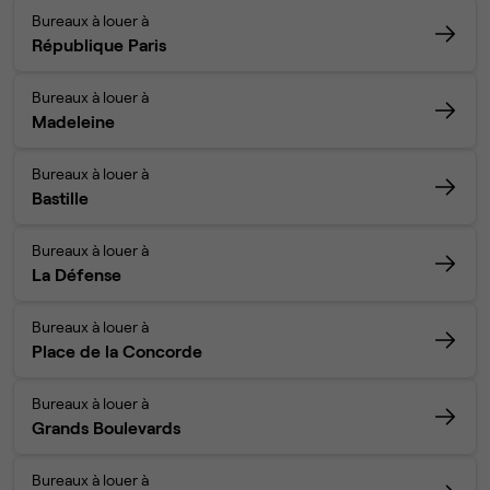
Bureaux à louer à
République Paris
Bureaux à louer à
Madeleine
Bureaux à louer à
Bastille
Bureaux à louer à
La Défense
Bureaux à louer à
Place de la Concorde
Bureaux à louer à
Grands Boulevards
Bureaux à louer à