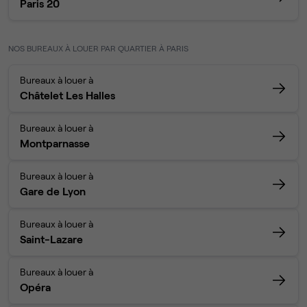
Paris 20
NOS BUREAUX À LOUER PAR QUARTIER À PARIS
Bureaux à louer à
Châtelet Les Halles
Bureaux à louer à
Montparnasse
Bureaux à louer à
Gare de Lyon
Bureaux à louer à
Saint-Lazare
Bureaux à louer à
Opéra