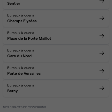
Sentier
Bureaux à louer à
Champs Elysées
Bureaux à louer à
Place de la Porte Maillot
Bureaux à louer à
Gare du Nord
Bureaux à louer à
Porte de Versailles
Bureaux à louer à
Bercy
NOS ESPACES DE COWORKING