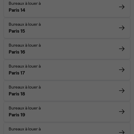
Bureaux à louer à
Paris 14
Bureaux à louer à
Paris 15
Bureaux à louer à
Paris 16
Bureaux à louer à
Paris 17
Bureaux à louer à
Paris 18
Bureaux à louer à
Paris 19
Bureaux à louer à