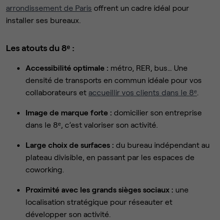
arrondissement de Paris
offrent un cadre idéal pour
installer ses bureaux.
Les atouts du 8ᵉ :
Accessibilité optimale :
métro, RER, bus… Une
densité de transports en commun idéale pour vos
collaborateurs et
accueillir vos clients dans le 8ᵉ
.
Image de marque forte :
domicilier son entreprise
dans le 8ᵉ, c’est valoriser son activité.
Large choix de surfaces :
du bureau indépendant au
plateau divisible, en passant par les espaces de
coworking.
Proximité avec les grands sièges sociaux :
une
localisation stratégique pour réseauter et
développer son activité.