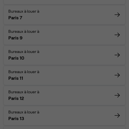
Bureaux à louer à
Paris 7
Bureaux à louer à
Paris 9
Bureaux à louer à
Paris 10
Bureaux à louer à
Paris 11
Bureaux à louer à
Paris 12
Bureaux à louer à
Paris 13