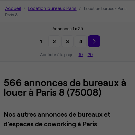
Accueil
Location bureaux Paris
Location bureaux Paris
Paris 8
Annonces 1 à 25
1
2
3
4
Accéder à la page :
10
20
566 annonces de bureaux à
louer à Paris 8 (75008)
Nos autres annonces de bureaux et
d'espaces de coworking à Paris