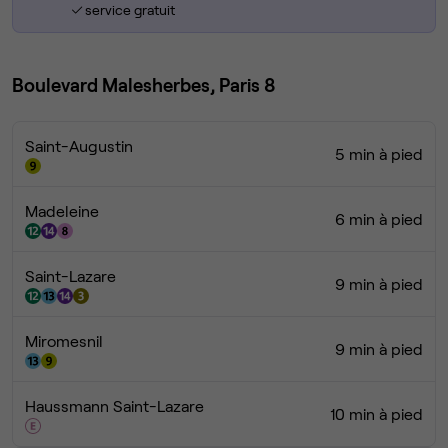
service gratuit
Boulevard Malesherbes, Paris 8
Saint-Augustin
5 min à pied
Madeleine
6 min à pied
Saint-Lazare
9 min à pied
Miromesnil
9 min à pied
Haussmann Saint-Lazare
10 min à pied