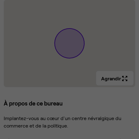
Agrandir
À propos de ce bureau
Implantez-vous au cœur d'un centre névralgique du
commerce et de la politique.