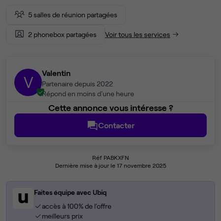
5 salles de réunion partagées
2 phonebox partagées
Voir tous les services
Valentin
V
Partenaire depuis 2022
Répond en moins d'une heure
Cette annonce vous intéresse ?
Contacter
Réf PABKXFN
Dernière mise à jour le 17 novembre 2025
Faites équipe avec Ubiq
accès à 100% de l'offre
meilleurs prix